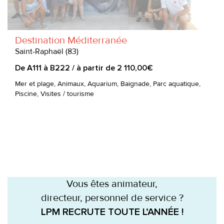
Destination Méditerranée
Saint-Raphaël (83)
De A111 à B222 / à partir de 2 110,00€
Mer et plage, Animaux, Aquarium, Baignade, Parc aquatique,
Piscine, Visites / tourisme
Vous êtes animateur,
directeur, personnel de service ?
LPM RECRUTE TOUTE L’ANNÉE !