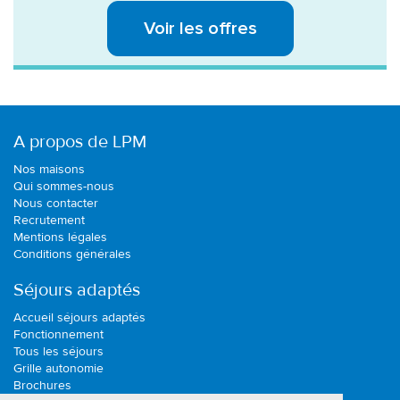
Voir les offres
A propos de LPM
Nos maisons
Qui sommes-nous
Nous contacter
Recrutement
Mentions légales
Conditions générales
Séjours adaptés
Accueil séjours adaptés
Fonctionnement
Tous les séjours
Grille autonomie
Brochures