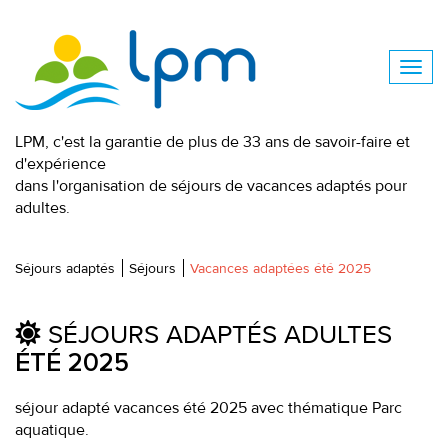
LPM, c'est la garantie de plus de 33 ans de savoir-faire et
d'expérience
dans l'organisation de séjours de vacances adaptés pour
adultes.
Séjours adaptés
Séjours
Vacances adaptées été 2025
SÉJOURS ADAPTÉS ADULTES
ÉTÉ 2025
séjour adapté vacances été 2025 avec thématique Parc
aquatique.