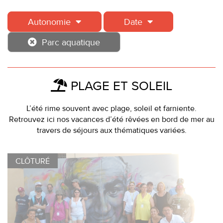
Autonomie
Date
Parc aquatique
PLAGE ET SOLEIL
L’été rime souvent avec plage, soleil et farniente.
Retrouvez ici nos vacances d’été rêvées en bord de mer au
travers de séjours aux thématiques variées.
CLÔTURÉ