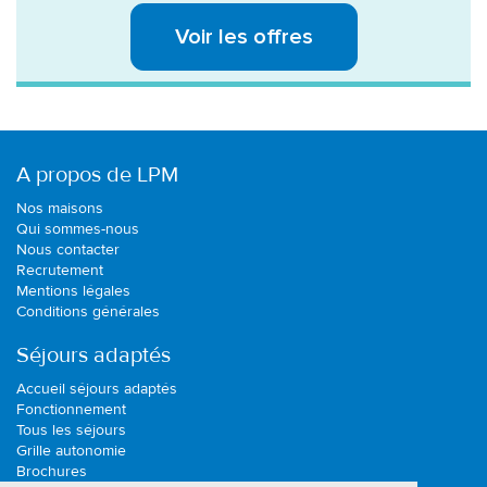
Voir les offres
A propos de LPM
Nos maisons
Qui sommes-nous
Nous contacter
Recrutement
Mentions légales
Conditions générales
Séjours adaptés
Accueil séjours adaptés
Fonctionnement
Tous les séjours
Grille autonomie
Brochures