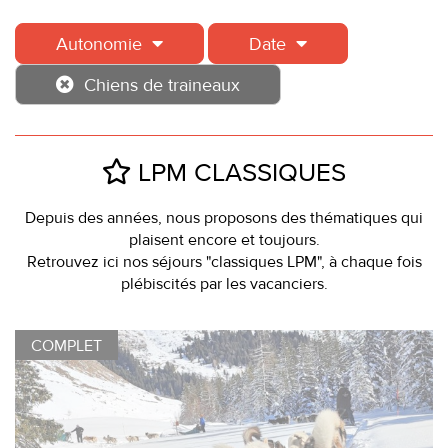
Autonomie
Date
Chiens de traineaux
LPM CLASSIQUES
Depuis des années, nous proposons des thématiques qui
plaisent encore et toujours.
Retrouvez ici nos séjours "classiques LPM", à chaque fois
plébiscités par les vacanciers.
COMPLET