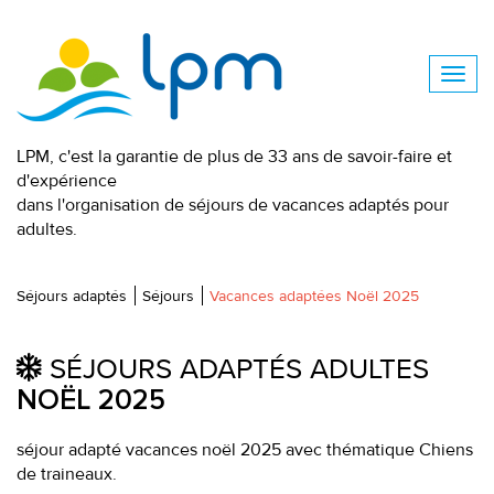
LPM, c'est la garantie de plus de 33 ans de savoir-faire et
d'expérience
dans l'organisation de séjours de vacances adaptés pour
adultes.
Séjours adaptés
Séjours
Vacances adaptées Noël 2025
SÉJOURS ADAPTÉS ADULTES
NOËL 2025
séjour adapté vacances noël 2025 avec thématique Chiens
de traineaux.