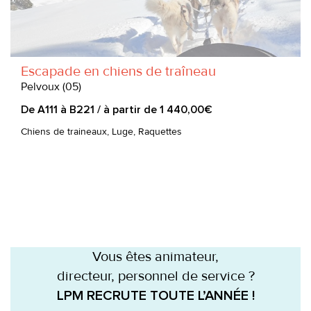
Escapade en chiens de traîneau
Pelvoux (05)
De A111 à B221 / à partir de 1 440,00€
Chiens de traineaux, Luge, Raquettes
Vous êtes animateur,
directeur, personnel de service ?
LPM RECRUTE TOUTE L’ANNÉE !