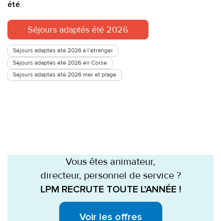
.
été
Séjours adaptés été 2026
Séjours adaptés été 2026 à l’étranger
Séjours adaptés été 2026 en Corse
Séjours adaptés été 2026 mer et plage
Vous êtes animateur,
directeur, personnel de service ?
LPM RECRUTE TOUTE L’ANNÉE !
Voir les offres