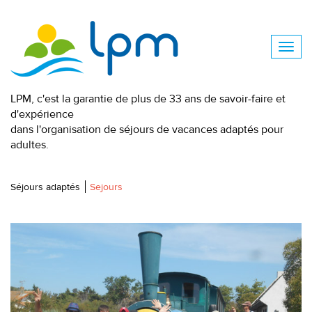
LPM, c'est la garantie de plus de 33 ans de savoir-faire et
d'expérience
dans l'organisation de séjours de vacances adaptés pour
adultes.
Séjours adaptés
Sejours