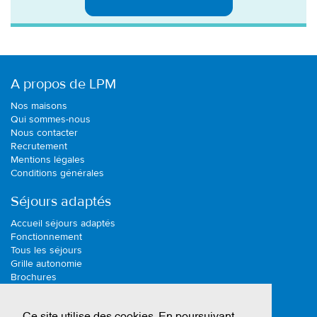
A propos de LPM
Nos maisons
Qui sommes-nous
Nous contacter
Recrutement
Mentions légales
Conditions générales
Séjours adaptés
Accueil séjours adaptés
Fonctionnement
Tous les séjours
Grille autonomie
Brochures
Actualité
Ce site utilise des cookies. En poursuivant