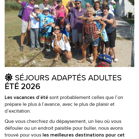
SÉJOURS ADAPTÉS ADULTES
ÉTÉ 2026
sont probablement celles que l’on
Les vacances d’été
prépare le plus à l’avance, avec le plus de plaisir et
d’excitation.
Que vous cherchiez du dépaysement, un lieu où vous
défouler ou un endroit paisible pour buller, nous avons
trouvé pour vous
les meilleures destinations pour cet