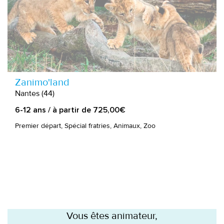
Zanimo'land
Nantes (44)
6-12 ans / à partir de 725,00€
Premier départ, Spécial fratries, Animaux, Zoo
Vous êtes animateur,