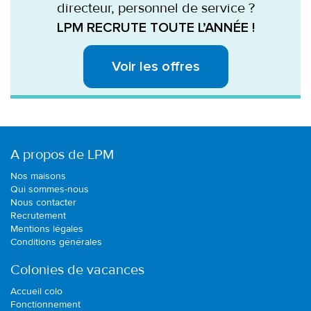
directeur, personnel de service ?
LPM RECRUTE TOUTE L’ANNÉE !
Voir les offres
A propos de LPM
Nos maisons
Qui sommes-nous
Nous contacter
Recrutement
Mentions légales
Conditions générales
Colonies de vacances
Accueil colo
Fonctionnement