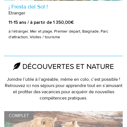
¡ Fiesta del Sol !
Etranger
11-15 ans / à partir de 1 350,00€
à l’étranger, Mer et plage, Premier départ, Baignade, Parc
d'attraction, Visites / tourisme
DÉCOUVERTES ET NATURE
Joindre l’utile à l’agréable, même en colo, c’est possible !
Retrouvez ici nos séjours pour apprendre tout en s’amusant
et profiter des vacances pour acquérir de nouvelles
compétences pratiques.
COMPLET