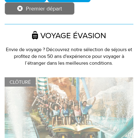
Premier départ
VOYAGE ÉVASION
Envie de voyage ? Découvrez notre sélection de séjours et
profitez de nos 50 ans d'expérience pour voyager à
l’étranger dans les meilleures conditions.
CLÔTURÉ