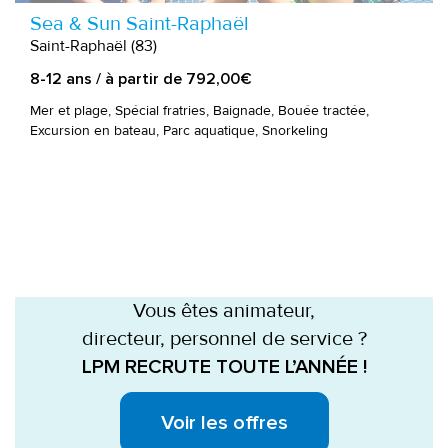
Sea & Sun Saint-Raphaël
Saint-Raphaël (83)
8-12 ans / à partir de 792,00€
Mer et plage, Spécial fratries, Baignade, Bouée tractée,
Excursion en bateau, Parc aquatique, Snorkeling
Vous êtes animateur,
directeur, personnel de service ?
LPM RECRUTE TOUTE L’ANNÉE !
Voir les offres