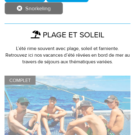
Snorkeling
PLAGE ET SOLEIL
L’été rime souvent avec plage, soleil et farniente.
Retrouvez ici nos vacances d’été rêvées en bord de mer au
travers de séjours aux thématiques variées.
COMPLET