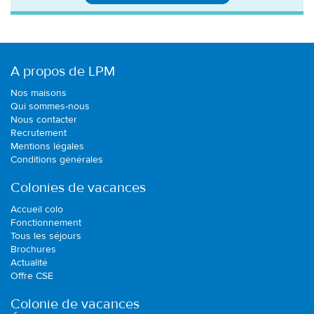
A propos de LPM
Nos maisons
Qui sommes-nous
Nous contacter
Recrutement
Mentions légales
Conditions générales
Colonies de vacances
Accueil colo
Fonctionnement
Tous les séjours
Brochures
Actualité
Offre CSE
Colonie de vacances