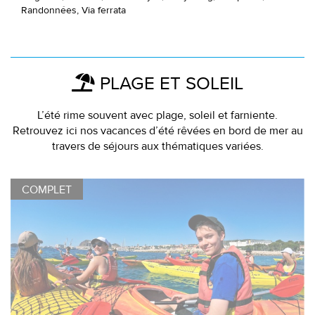
Randonnées, Via ferrata
PLAGE ET SOLEIL
L’été rime souvent avec plage, soleil et farniente.
Retrouvez ici nos vacances d’été rêvées en bord de mer au
travers de séjours aux thématiques variées.
COMPLET