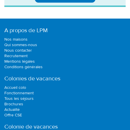
A propos de LPM
Nos maisons
Qui sommes-nous
Nous contacter
Recrutement
Mentions légales
Conditions générales
Colonies de vacances
Accueil colo
Fonctionnement
Tous les séjours
Brochures
Actualité
Offre CSE
Colonie de vacances