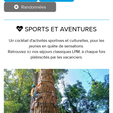
Randonnées
SPORTS ET AVENTURES
Un cocktail d'activités sportives et culturelles, pour les
jeunes en quête de sensations.
Retrouvez ici nos séjours classiques LPM, à chaque fois
plébiscités par les vacanciers.