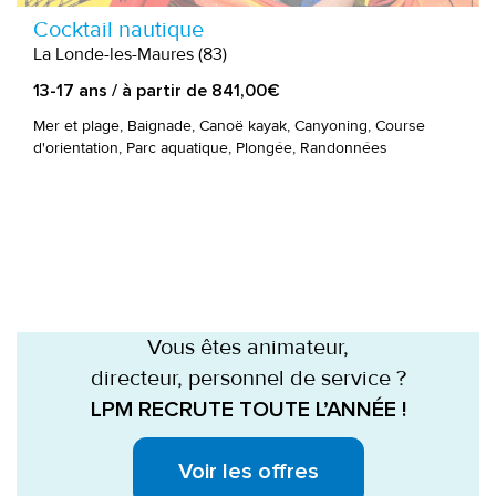
Cocktail nautique
La Londe-les-Maures (83)
13-17 ans / à partir de 841,00€
Mer et plage, Baignade, Canoë kayak, Canyoning, Course
d'orientation, Parc aquatique, Plongée, Randonnées
Vous êtes animateur,
directeur, personnel de service ?
LPM RECRUTE TOUTE L’ANNÉE !
Voir les offres