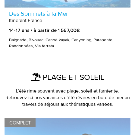
Des Sommets à la Mer
Itinérant France
14-17 ans / à partir de 1 567,00€
Baignade, Bivouac, Canoë kayak, Canyoning, Parapente,
Randonnées, Via ferrata
PLAGE ET SOLEIL
L’été rime souvent avec plage, soleil et farniente.
Retrouvez ici nos vacances d’été rêvées en bord de mer au
travers de séjours aux thématiques variées.
COMPLET