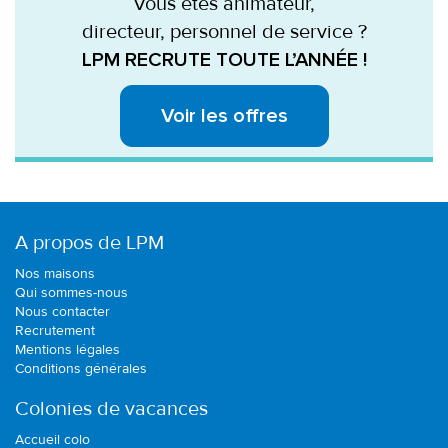
Vous êtes animateur,
directeur, personnel de service ?
LPM RECRUTE TOUTE L’ANNÉE !
Voir les offres
A propos de LPM
Nos maisons
Qui sommes-nous
Nous contacter
Recrutement
Mentions légales
Conditions générales
Colonies de vacances
Accueil colo