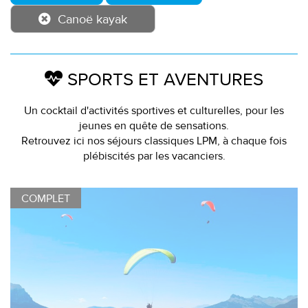
Canoë kayak
SPORTS ET AVENTURES
Un cocktail d'activités sportives et culturelles, pour les
jeunes en quête de sensations.
Retrouvez ici nos séjours classiques LPM, à chaque fois
plébiscités par les vacanciers.
COMPLET