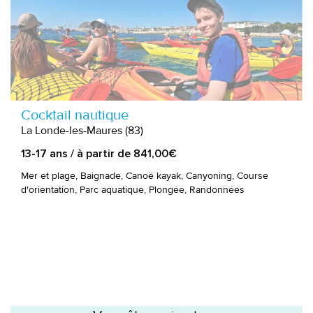
Cocktail nautique
La Londe-les-Maures (83)
13-17 ans / à partir de 841,00€
Mer et plage, Baignade, Canoë kayak, Canyoning, Course
d'orientation, Parc aquatique, Plongée, Randonnées