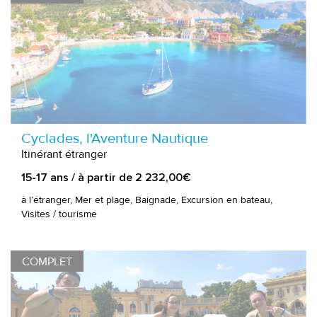
Cyclades, l'Aventure Nautique
Itinérant étranger
15-17 ans / à partir de 2 232,00€
à l’étranger, Mer et plage, Baignade, Excursion en bateau,
Visites / tourisme
COMPLET