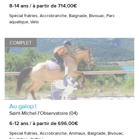
8-14 ans / à partir de 714,00€
Spécial fratries, Accrobranche, Baignade, Bivouac, Parc
aquatique, Vélo
COMPLET
Au galop !
Saint-Michel-l'Observatoire (04)
6-12 ans / à partir de 696,00€
Spécial fratries, Accrobranche, Animaux, Baignade, Bivouac,