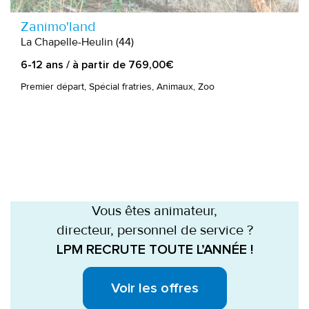
Zanimo'land
La Chapelle-Heulin (44)
6-12 ans / à partir de 769,00€
Premier départ, Spécial fratries, Animaux, Zoo
Vous êtes animateur,
directeur, personnel de service ?
LPM RECRUTE TOUTE L’ANNÉE !
Voir les offres