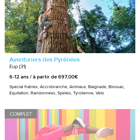
Aventuriers des Pyrénées
Eup (31)
6-12 ans / à partir de 697,00€
Spécial fratries, Accrobranche, Animaux, Baignade, Bivouac,
Equitation, Randonnées, Spéléo, Tyrolienne, Vélo
COMPLET