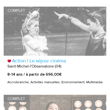
COMPLET
Action ! Le séjour cinéma
Saint-Michel-l'Observatoire (04)
8-14 ans / à partir de 696,00€
Accrobranche, Activités manuelles, Environnement, Multimédia
COMPLET