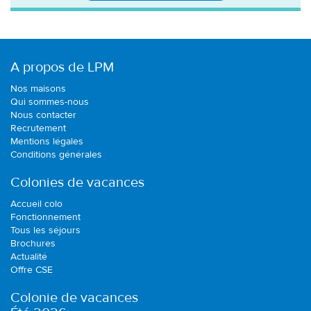
A propos de LPM
Nos maisons
Qui sommes-nous
Nous contacter
Recrutement
Mentions légales
Conditions générales
Colonies de vacances
Accueil colo
Fonctionnement
Tous les séjours
Brochures
Actualité
Offre CSE
Colonie de vacances