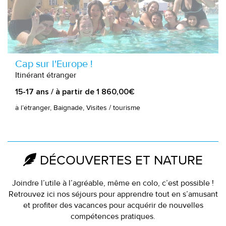
Cap sur l'Europe !
Itinérant étranger
15-17 ans / à partir de 1 860,00€
à l’étranger, Baignade, Visites / tourisme
DÉCOUVERTES ET NATURE
Joindre l’utile à l’agréable, même en colo, c’est possible !
Retrouvez ici nos séjours pour apprendre tout en s’amusant
et profiter des vacances pour acquérir de nouvelles
compétences pratiques.