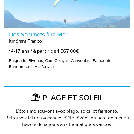
Des Sommets à la Mer
Itinérant France
14-17 ans / à partir de 1 567,00€
Baignade, Bivouac, Canoë kayak, Canyoning, Parapente,
Randonnées, Via ferrata
PLAGE ET SOLEIL
L’été rime souvent avec plage, soleil et farniente.
Retrouvez ici nos vacances d’été rêvées en bord de mer au
travers de séjours aux thématiques variées.