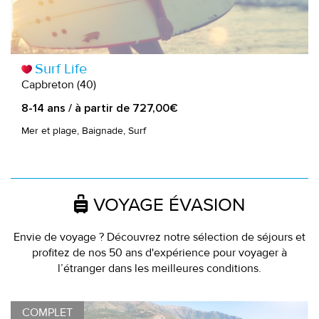
Surf Life
Capbreton (40)
8-14 ans / à partir de 727,00€
Mer et plage, Baignade, Surf
VOYAGE ÉVASION
Envie de voyage ? Découvrez notre sélection de séjours et
profitez de nos 50 ans d'expérience pour voyager à
l’étranger dans les meilleures conditions.
COMPLET