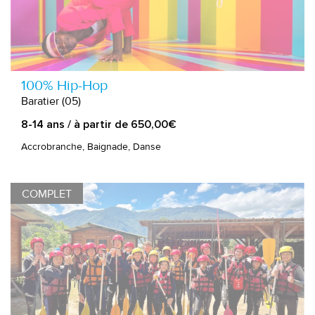
100% Hip-Hop
Baratier (05)
8-14 ans / à partir de 650,00€
Accrobranche, Baignade, Danse
COMPLET