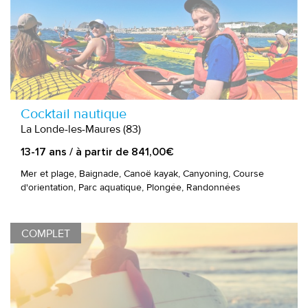
Cocktail nautique
La Londe-les-Maures (83)
13-17 ans / à partir de 841,00€
Mer et plage, Baignade, Canoë kayak, Canyoning, Course
d'orientation, Parc aquatique, Plongée, Randonnées
COMPLET