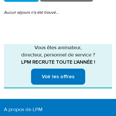
Aucun séjours n'a été trouvé...
Vous êtes animateur,
directeur, personnel de service ?
LPM RECRUTE TOUTE L’ANNÉE !
Voir les offres
A propos de LPM