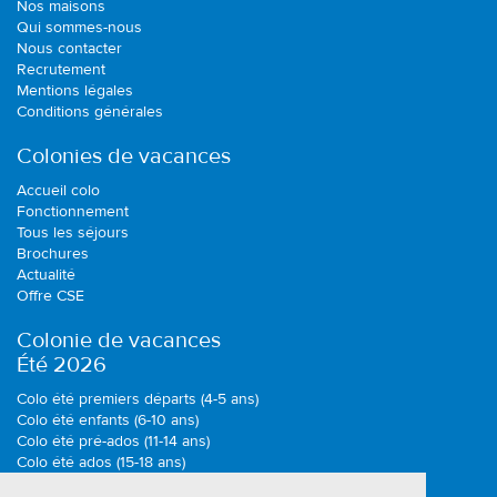
Nos maisons
Qui sommes-nous
Nous contacter
Recrutement
Mentions légales
Conditions générales
Colonies de vacances
Accueil colo
Fonctionnement
Tous les séjours
Brochures
Actualité
Offre CSE
Colonie de vacances
Été 2026
Colo été premiers départs (4-5 ans)
Colo été enfants (6-10 ans)
Colo été pré-ados (11-14 ans)
Colo été ados (15-18 ans)