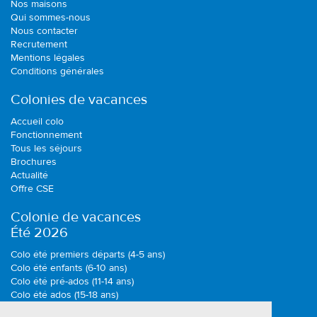
Nos maisons
Qui sommes-nous
Nous contacter
Recrutement
Mentions légales
Conditions générales
Colonies de vacances
Accueil colo
Fonctionnement
Tous les séjours
Brochures
Actualité
Offre CSE
Colonie de vacances
Été 2026
Colo été premiers départs (4-5 ans)
Colo été enfants (6-10 ans)
Colo été pré-ados (11-14 ans)
Colo été ados (15-18 ans)