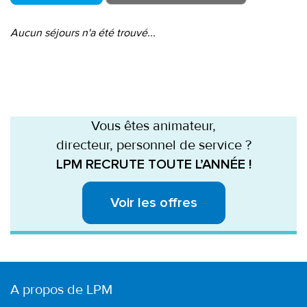
Aucun séjours n'a été trouvé...
Vous êtes animateur,
directeur, personnel de service ?
LPM RECRUTE TOUTE L’ANNÉE !
Voir les offres
A propos de LPM