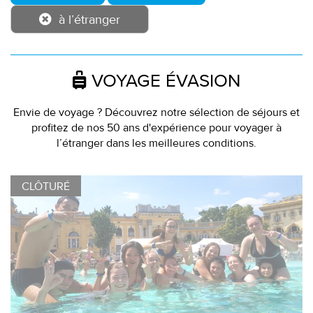
à l’étranger
VOYAGE ÉVASION
Envie de voyage ? Découvrez notre sélection de séjours et
profitez de nos 50 ans d'expérience pour voyager à
l’étranger dans les meilleures conditions.
CLÔTURÉ