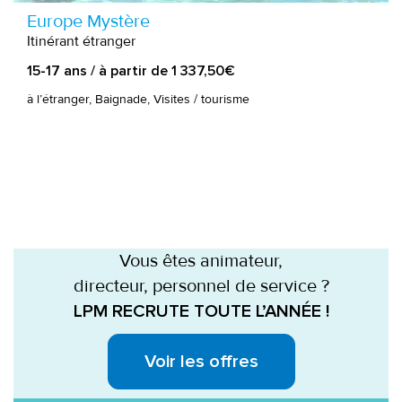
Europe Mystère
Itinérant étranger
15-17 ans / à partir de 1 337,50€
à l’étranger, Baignade, Visites / tourisme
Vous êtes animateur,
directeur, personnel de service ?
LPM RECRUTE TOUTE L’ANNÉE !
Voir les offres