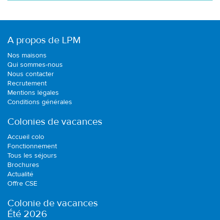
A propos de LPM
Nos maisons
Qui sommes-nous
Nous contacter
Recrutement
Mentions légales
Conditions générales
Colonies de vacances
Accueil colo
Fonctionnement
Tous les séjours
Brochures
Actualité
Offre CSE
Colonie de vacances
Été 2026