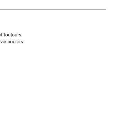
t toujours.
 vacanciers.