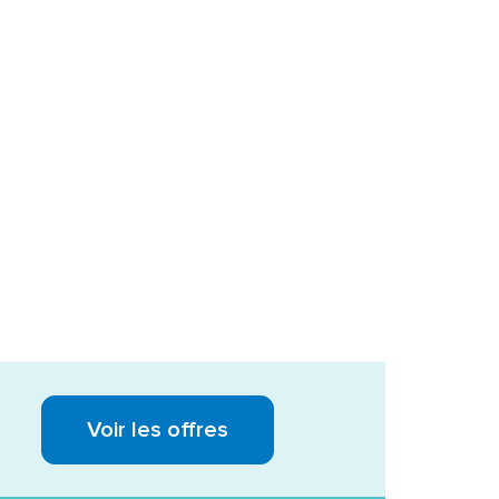
Voir les offres