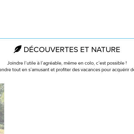
DÉCOUVERTES ET NATURE
Joindre l’utile à l’agréable, même en colo, c’est possible !
endre tout en s’amusant et profiter des vacances pour acquérir