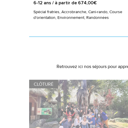
6-12 ans / à partir de 674,00€
Spécial fratries, Accrobranche, Cani-rando, Course
d'orientation, Environnement, Randonnées
Retrouvez ici nos séjours pour appr
CLÔTURÉ