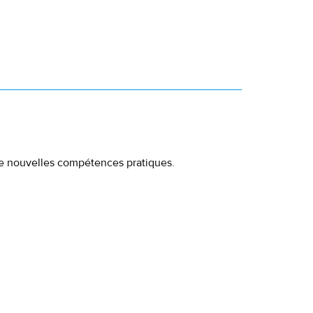
 de nouvelles compétences pratiques.