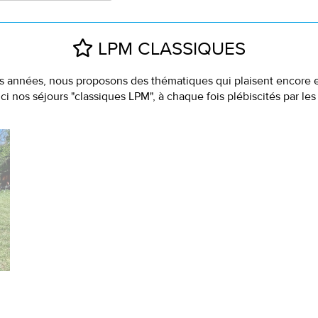
LPM CLASSIQUES
 années, nous proposons des thématiques qui plaisent encore e
ci nos séjours "classiques LPM", à chaque fois plébiscités par les