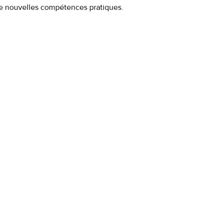
 de nouvelles compétences pratiques.