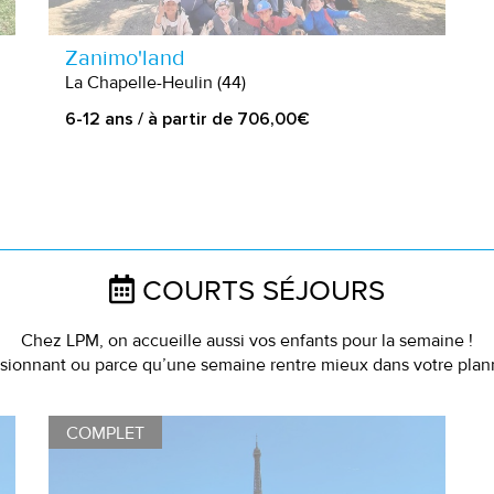
Zanimo'land
La Chapelle-Heulin (44)
6-12 ans / à partir de 706,00€
COURTS SÉJOURS
Chez LPM, on accueille aussi vos enfants pour la semaine !
sionnant ou parce qu’une semaine rentre mieux dans votre planni
COMPLET