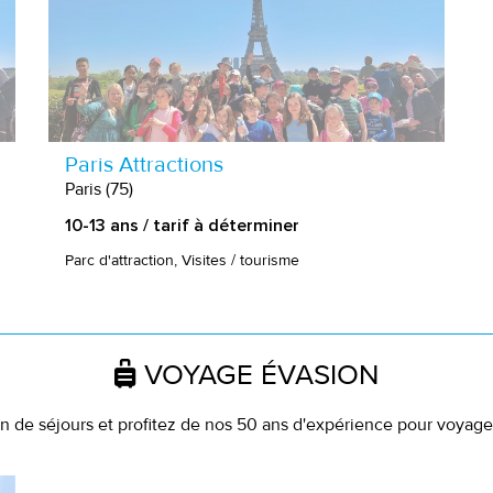
Paris Attractions
Paris (75)
10-13 ans / tarif à déterminer
Parc d'attraction, Visites / tourisme
VOYAGE ÉVASION
 de séjours et profitez de nos 50 ans d'expérience pour voyager 