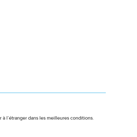
à l’étranger dans les meilleures conditions.