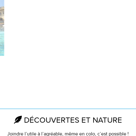
DÉCOUVERTES ET NATURE
Joindre l’utile à l’agréable, même en colo, c’est possible !