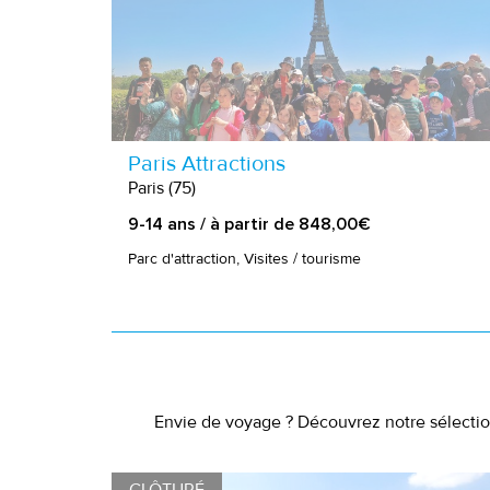
Paris Attractions
Paris (75)
9-14 ans / à partir de 848,00€
Parc d'attraction, Visites / tourisme
Envie de voyage ? Découvrez notre sélection