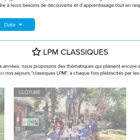
re à leurs besoins de découverte et d’apprentissage tout en res
Date
LPM CLASSIQUES
 années, nous proposons des thématiques qui plaisent encore e
ci nos séjours "classiques LPM", à chaque fois plébiscités par les
CLÔTURÉ