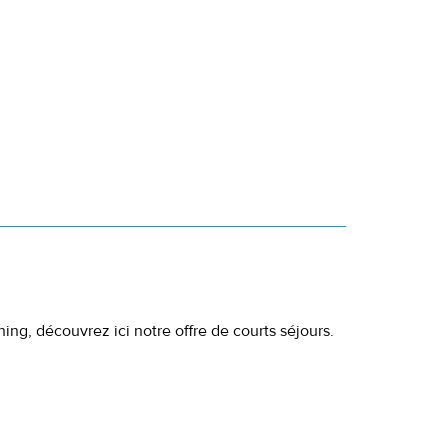
ng, découvrez ici notre offre de courts séjours.