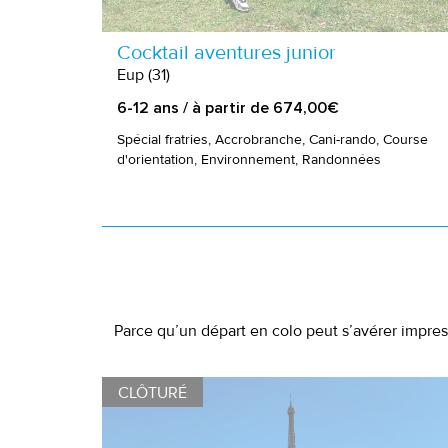
Cocktail aventures junior
Eup (31)
6-12 ans / à partir de 674,00€
Spécial fratries, Accrobranche, Cani-rando, Course
d'orientation, Environnement, Randonnées
Parce qu’un départ en colo peut s’avérer impres
CLÔTURÉ