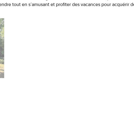
endre tout en s’amusant et profiter des vacances pour acquérir