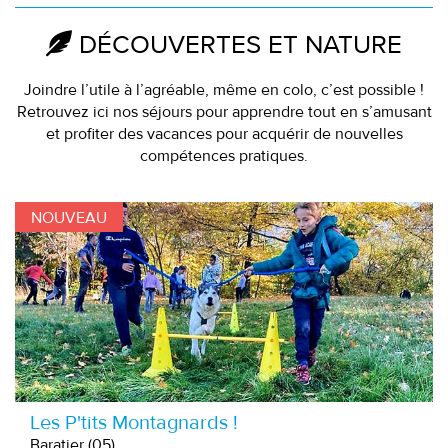
DÉCOUVERTES ET NATURE
Joindre l’utile à l’agréable, même en colo, c’est possible !
Retrouvez ici nos séjours pour apprendre tout en s’amusant
et profiter des vacances pour acquérir de nouvelles
compétences pratiques.
NOUVEAU
Les P'tits Montagnards !
Baratier (05)