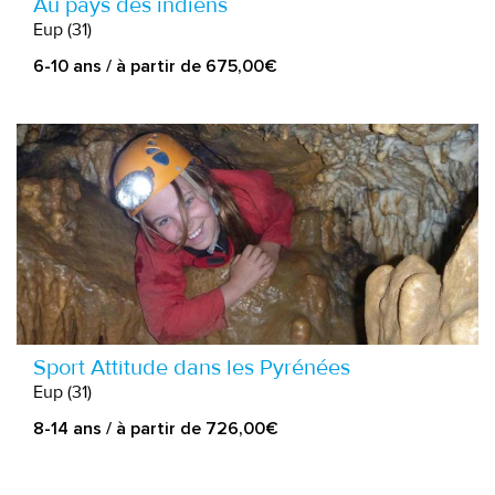
Au pays des indiens
Eup (31)
6-10 ans / à partir de 675,00€
Sport Attitude dans les Pyrénées
Eup (31)
8-14 ans / à partir de 726,00€