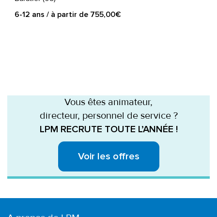
6-12 ans / à partir de 755,00€
Vous êtes animateur,
directeur, personnel de service ?
LPM RECRUTE TOUTE L’ANNÉE !
Voir les offres