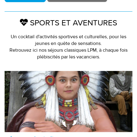
SPORTS ET AVENTURES
Un cocktail d'activités sportives et culturelles, pour les
jeunes en quête de sensations.
Retrouvez ici nos séjours classiques LPM, à chaque fois
plébiscités par les vacanciers.