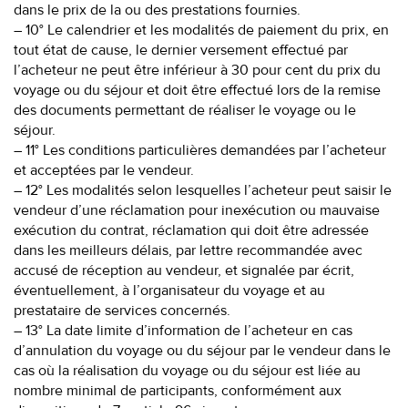
dans le prix de la ou des prestations fournies.
– 10° Le calendrier et les modalités de paiement du prix, en
tout état de cause, le dernier versement effectué par
l’acheteur ne peut être inférieur à 30 pour cent du prix du
voyage ou du séjour et doit être effectué lors de la remise
des documents permettant de réaliser le voyage ou le
séjour.
– 11° Les conditions particulières demandées par l’acheteur
et acceptées par le vendeur.
– 12° Les modalités selon lesquelles l’acheteur peut saisir le
vendeur d’une réclamation pour inexécution ou mauvaise
exécution du contrat, réclamation qui doit être adressée
dans les meilleurs délais, par lettre recommandée avec
accusé de réception au vendeur, et signalée par écrit,
éventuellement, à l’organisateur du voyage et au
prestataire de services concernés.
– 13° La date limite d’information de l’acheteur en cas
d’annulation du voyage ou du séjour par le vendeur dans le
cas où la réalisation du voyage ou du séjour est liée au
nombre minimal de participants, conformément aux