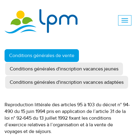
Conditions générales de vente
Conditions générales d'inscription vacances jeunes
Conditions générales d'inscription vacances adaptées
Reproduction littérale des articles 95 à 103 du décret n° 94-
490 du 15 juin 1994 pris en application de l’article 31 de la
loi n° 92-645 du 13 juillet 1992 fixant les conditions
d’exercice relatives à l’organisation et à la vente de
voyages et de séjours.