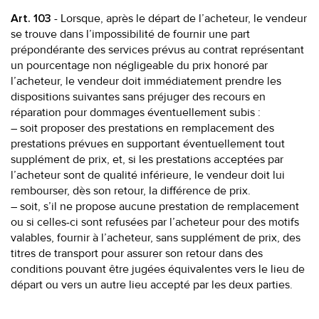
- Lorsque, après le départ de l’acheteur, le vendeur
Art. 103
se trouve dans l’impossibilité de fournir une part
prépondérante des services prévus au contrat représentant
un pourcentage non négligeable du prix honoré par
l’acheteur, le vendeur doit immédiatement prendre les
dispositions suivantes sans préjuger des recours en
réparation pour dommages éventuellement subis :
– soit proposer des prestations en remplacement des
prestations prévues en supportant éventuellement tout
supplément de prix, et, si les prestations acceptées par
l’acheteur sont de qualité inférieure, le vendeur doit lui
rembourser, dès son retour, la différence de prix.
– soit, s’il ne propose aucune prestation de remplacement
ou si celles-ci sont refusées par l’acheteur pour des motifs
valables, fournir à l’acheteur, sans supplément de prix, des
titres de transport pour assurer son retour dans des
conditions pouvant être jugées équivalentes vers le lieu de
départ ou vers un autre lieu accepté par les deux parties.