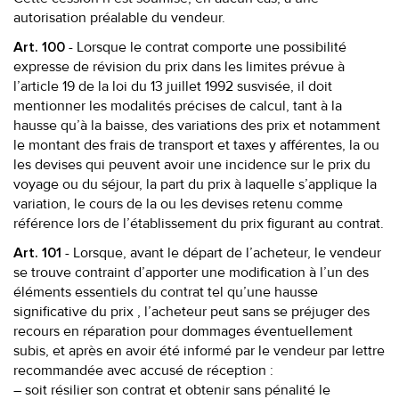
autorisation préalable du vendeur.
- Lorsque le contrat comporte une possibilité
Art. 100
expresse de révision du prix dans les limites prévue à
l’article 19 de la loi du 13 juillet 1992 susvisée, il doit
mentionner les modalités précises de calcul, tant à la
hausse qu’à la baisse, des variations des prix et notamment
le montant des frais de transport et taxes y afférentes, la ou
les devises qui peuvent avoir une incidence sur le prix du
voyage ou du séjour, la part du prix à laquelle s’applique la
variation, le cours de la ou les devises retenu comme
référence lors de l’établissement du prix figurant au contrat.
- Lorsque, avant le départ de l’acheteur, le vendeur
Art. 101
se trouve contraint d’apporter une modification à l’un des
éléments essentiels du contrat tel qu’une hausse
significative du prix , l’acheteur peut sans se préjuger des
recours en réparation pour dommages éventuellement
subis, et après en avoir été informé par le vendeur par lettre
recommandée avec accusé de réception :
– soit résilier son contrat et obtenir sans pénalité le