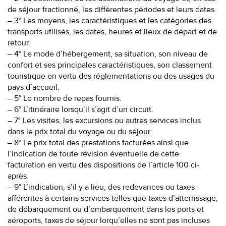
de séjour fractionné, les différentes périodes et leurs dates.
– 3° Les moyens, les caractéristiques et les catégories des
transports utilisés, les dates, heures et lieux de départ et de
retour.
– 4° Le mode d’hébergement, sa situation, son niveau de
confort et ses principales caractéristiques, son classement
touristique en vertu des réglementations ou des usages du
pays d’accueil.
– 5° Le nombre de repas fournis.
– 6° L’itinéraire lorsqu’il s’agit d’un circuit.
– 7° Les visites, les excursions ou autres services inclus
dans le prix total du voyage ou du séjour.
– 8° Le prix total des prestations facturées ainsi que
l’indication de toute révision éventuelle de cette
facturation en vertu des dispositions de l’article 100 ci-
après.
– 9° L’indication, s’il y a lieu, des redevances ou taxes
afférentes à certains services telles que taxes d’atterrissage,
de débarquement ou d’embarquement dans les ports et
aéroports, taxes de séjour lorqu’elles ne sont pas incluses