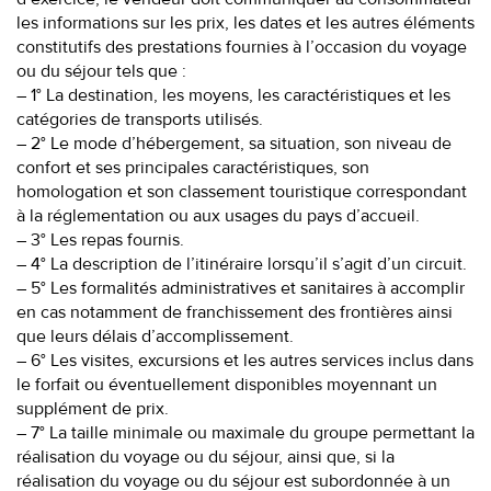
les informations sur les prix, les dates et les autres éléments
constitutifs des prestations fournies à l’occasion du voyage
ou du séjour tels que :
– 1° La destination, les moyens, les caractéristiques et les
catégories de transports utilisés.
– 2° Le mode d’hébergement, sa situation, son niveau de
confort et ses principales caractéristiques, son
homologation et son classement touristique correspondant
à la réglementation ou aux usages du pays d’accueil.
– 3° Les repas fournis.
– 4° La description de l’itinéraire lorsqu’il s’agit d’un circuit.
– 5° Les formalités administratives et sanitaires à accomplir
en cas notamment de franchissement des frontières ainsi
que leurs délais d’accomplissement.
– 6° Les visites, excursions et les autres services inclus dans
le forfait ou éventuellement disponibles moyennant un
supplément de prix.
– 7° La taille minimale ou maximale du groupe permettant la
réalisation du voyage ou du séjour, ainsi que, si la
réalisation du voyage ou du séjour est subordonnée à un