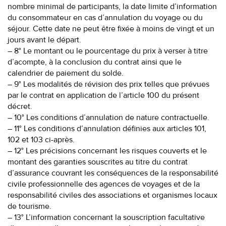
nombre minimal de participants, la date limite d’information
du consommateur en cas d’annulation du voyage ou du
séjour. Cette date ne peut être fixée à moins de vingt et un
jours avant le départ.
– 8° Le montant ou le pourcentage du prix à verser à titre
d’acompte, à la conclusion du contrat ainsi que le
calendrier de paiement du solde.
– 9° Les modalités de révision des prix telles que prévues
par le contrat en application de l’article 100 du présent
décret.
– 10° Les conditions d’annulation de nature contractuelle.
– 11° Les conditions d’annulation définies aux articles 101,
102 et 103 ci-après.
– 12° Les précisions concernant les risques couverts et le
montant des garanties souscrites au titre du contrat
d’assurance couvrant les conséquences de la responsabilité
civile professionnelle des agences de voyages et de la
responsabilité civiles des associations et organismes locaux
de tourisme.
– 13° L’information concernant la souscription facultative