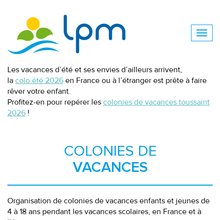
Les vacances d’été et ses envies d’ailleurs arrivent,
la
colo été 2026
en France ou à l’étranger est prête à faire
rêver votre enfant.
Profitez-en pour repérer les
colonies de vacances toussaint
2026
!
COLONIES DE
VACANCES
Organisation de colonies de vacances enfants et jeunes de
4 à 18 ans pendant les vacances scolaires, en France et à