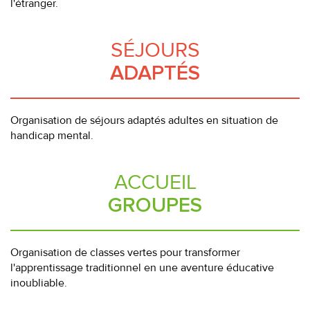
l'étranger.
SÉJOURS
ADAPTÉS
Organisation de séjours adaptés adultes en situation de
handicap mental.
ACCUEIL
GROUPES
Organisation de classes vertes pour transformer
l'apprentissage traditionnel en une aventure éducative
inoubliable.