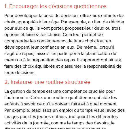
1. Encourager les décisions quotidiennes
Pour développer la prise de décision, offrez aux enfants des
choix appropriés à leur âge. Par exemple, au lieu de décider
pour eux ce qu'ils vont porter, proposez-leur deux ou trois
options et laissez-les choisir. Cela leur permet de
comprendre les conséquences de leurs choix tout en
développant leur confiance en eux. De même, lorsqu'il
s'agit de repas, laissez-les participer à la planification du
menu ou à la préparation des repas. Ils apprendront ainsi à
faire des choix équilibrés et à assumer la responsabilité de
leurs décisions.
2. Instaurer une routine structurée
La gestion du temps est une compétence cruciale pour
l’autonomie. Créez une routine quotidienne qui aide les
enfants à savoir ce qu’ils doivent faire et à quel moment.
Par exemple, établissez un emploi du temps visuel avec des
images pour les jeunes enfants, indiquant les différentes
activités de la journée, comme le temps des devoirs, le