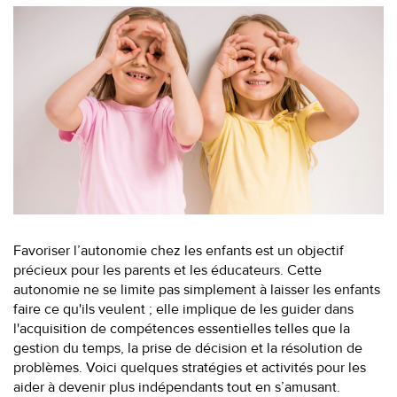
Favoriser l’autonomie chez les enfants est un objectif
précieux pour les parents et les éducateurs. Cette
autonomie ne se limite pas simplement à laisser les enfants
faire ce qu'ils veulent ; elle implique de les guider dans
l'acquisition de compétences essentielles telles que la
gestion du temps, la prise de décision et la résolution de
problèmes. Voici quelques stratégies et activités pour les
aider à devenir plus indépendants tout en s’amusant.