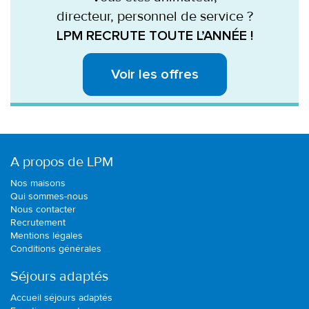
directeur, personnel de service ?
LPM RECRUTE TOUTE L’ANNÉE !
Voir les offres
A propos de LPM
Nos maisons
Qui sommes-nous
Nous contacter
Recrutement
Mentions légales
Conditions générales
Séjours adaptés
Accueil séjours adaptés