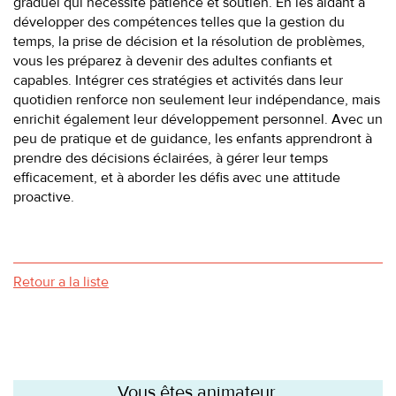
graduel qui nécessite patience et soutien. En les aidant à
développer des compétences telles que la gestion du
temps, la prise de décision et la résolution de problèmes,
vous les préparez à devenir des adultes confiants et
capables. Intégrer ces stratégies et activités dans leur
quotidien renforce non seulement leur indépendance, mais
enrichit également leur développement personnel. Avec un
peu de pratique et de guidance, les enfants apprendront à
prendre des décisions éclairées, à gérer leur temps
efficacement, et à aborder les défis avec une attitude
proactive.
Retour a la liste
Vous êtes animateur,