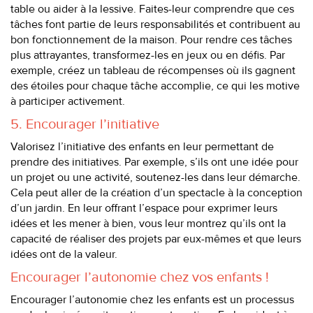
table ou aider à la lessive. Faites-leur comprendre que ces
tâches font partie de leurs responsabilités et contribuent au
bon fonctionnement de la maison. Pour rendre ces tâches
plus attrayantes, transformez-les en jeux ou en défis. Par
exemple, créez un tableau de récompenses où ils gagnent
des étoiles pour chaque tâche accomplie, ce qui les motive
à participer activement.
5. Encourager l’initiative
Valorisez l’initiative des enfants en leur permettant de
prendre des initiatives. Par exemple, s’ils ont une idée pour
un projet ou une activité, soutenez-les dans leur démarche.
Cela peut aller de la création d’un spectacle à la conception
d’un jardin. En leur offrant l’espace pour exprimer leurs
idées et les mener à bien, vous leur montrez qu’ils ont la
capacité de réaliser des projets par eux-mêmes et que leurs
idées ont de la valeur.
Encourager l’autonomie chez vos enfants !
Encourager l’autonomie chez les enfants est un processus