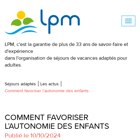
LPM, c'est la garantie de plus de 33 ans de savoir-faire et
d'expérience
dans l'organisation de séjours de vacances adaptés pour
adultes.
Séjours adaptés
Les actus
Comment favoriser l’autonomie des enfants
COMMENT FAVORISER
L’AUTONOMIE DES ENFANTS
Publié le 10/10/2024