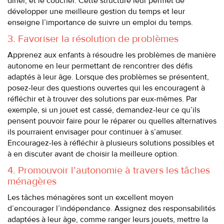
dîner, et le coucher. Cette structure leur permet de
développer une meilleure gestion du temps et leur
enseigne l’importance de suivre un emploi du temps.
3. Favoriser la résolution de problèmes
Apprenez aux enfants à résoudre les problèmes de manière
autonome en leur permettant de rencontrer des défis
adaptés à leur âge. Lorsque des problèmes se présentent,
posez-leur des questions ouvertes qui les encouragent à
réfléchir et à trouver des solutions par eux-mêmes. Par
exemple, si un jouet est cassé, demandez-leur ce qu’ils
pensent pouvoir faire pour le réparer ou quelles alternatives
ils pourraient envisager pour continuer à s’amuser.
Encouragez-les à réfléchir à plusieurs solutions possibles et
à en discuter avant de choisir la meilleure option.
4. Promouvoir l’autonomie à travers les tâches
ménagères
Les tâches ménagères sont un excellent moyen
d’encourager l’indépendance. Assignez des responsabilités
adaptées à leur âge, comme ranger leurs jouets, mettre la