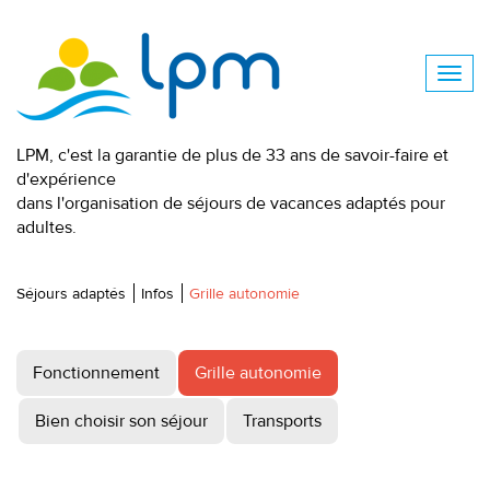
LPM, c'est la garantie de plus de 33 ans de savoir-faire et
d'expérience
dans l'organisation de séjours de vacances adaptés pour
adultes.
Séjours adaptés
Infos
Grille autonomie
Fonctionnement
Grille autonomie
Bien choisir son séjour
Transports