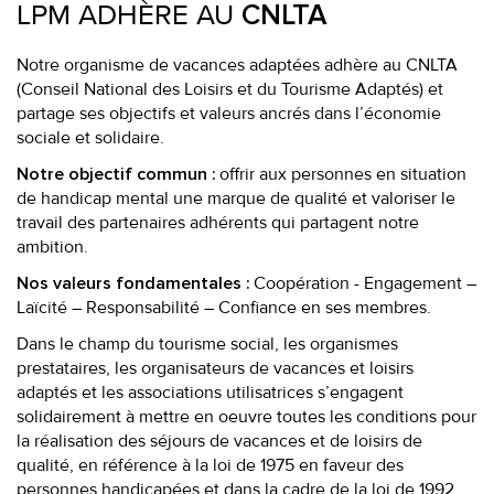
LPM ADHÈRE AU
CNLTA
Notre organisme de vacances adaptées adhère au CNLTA
(Conseil National des Loisirs et du Tourisme Adaptés) et
partage ses objectifs et valeurs ancrés dans l’économie
sociale et solidaire.
offrir aux personnes en situation
Notre objectif commun :
de handicap mental une marque de qualité et valoriser le
travail des partenaires adhérents qui partagent notre
ambition.
Coopération - Engagement –
Nos valeurs fondamentales :
Laïcité – Responsabilité – Confiance en ses membres.
Dans le champ du tourisme social, les organismes
prestataires, les organisateurs de vacances et loisirs
adaptés et les associations utilisatrices s’engagent
solidairement à mettre en oeuvre toutes les conditions pour
la réalisation des séjours de vacances et de loisirs de
qualité, en référence à la loi de 1975 en faveur des
personnes handicapées et dans la cadre de la loi de 1992