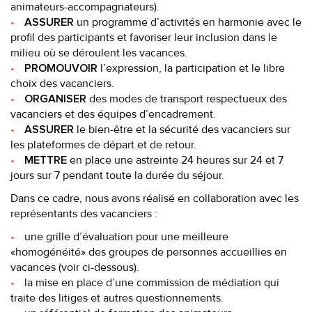
animateurs-accompagnateurs).
un programme d’activités en harmonie avec le
ASSURER
profil des participants et favoriser leur inclusion dans le
milieu où se déroulent les vacances.
l’expression, la participation et le libre
PROMOUVOIR
choix des vacanciers.
des modes de transport respectueux des
ORGANISER
vacanciers et des équipes d’encadrement.
le bien-être et la sécurité des vacanciers sur
ASSURER
les plateformes de départ et de retour.
en place une astreinte 24 heures sur 24 et 7
METTRE
jours sur 7 pendant toute la durée du séjour.
Dans ce cadre, nous avons réalisé en collaboration avec les
représentants des vacanciers :
une grille d’évaluation pour une meilleure
«homogénéité» des groupes de personnes accueillies en
vacances (voir ci-dessous).
la mise en place d’une commission de médiation qui
traite des litiges et autres questionnements.