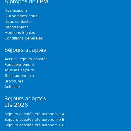
A propos de LPM
Nos maisons
Qui sommes-nous
Nous contacter
Recrutement
Mentions légales
Conditions générales
Séjours adaptés
Accueil séjours adaptés
Fonctionnement
Tous les séjours
Grille autonomie
Brochures
Actualité
Séjours adaptés
Été 2026
Séjours adaptés été autonomie A
Séjours adaptés été autonomie B
Séjours adaptés été autonomie C