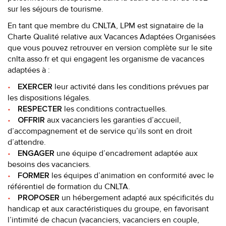
sur les séjours de tourisme.
En tant que membre du CNLTA, LPM est signataire de la
Charte Qualité relative aux Vacances Adaptées Organisées
que vous pouvez retrouver en version complète sur le site
cnlta.asso.fr
et qui engagent les organisme de vacances
adaptées à :
leur activité dans les conditions prévues par
EXERCER
les dispositions légales.
les conditions contractuelles.
RESPECTER
aux vacanciers les garanties d’accueil,
OFFRIR
d’accompagnement et de service qu’ils sont en droit
d’attendre.
une équipe d’encadrement adaptée aux
ENGAGER
besoins des vacanciers.
les équipes d’animation en conformité avec le
FORMER
référentiel de formation du CNLTA.
un hébergement adapté aux spécificités du
PROPOSER
handicap et aux caractéristiques du groupe, en favorisant
l’intimité de chacun (vacanciers, vacanciers en couple,