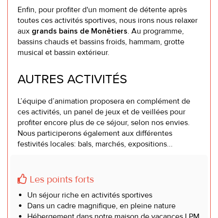
Enfin, pour profiter d'un moment de détente après
toutes ces activités sportives, nous irons nous relaxer
aux
. Au programme,
grands bains de Monêtiers
bassins chauds et bassins froids, hammam, grotte
musical et bassin extérieur.
AUTRES ACTIVITÉS
L’équipe d’animation proposera en complément de
ces activités, un panel de jeux et de veillées pour
profiter encore plus de ce séjour, selon nos envies.
Nous participerons également aux différentes
festivités locales: bals, marchés, expositions...
Les points forts
Un séjour riche en activités sportives
Dans un cadre magnifique, en pleine nature
Hébergement dans notre maison de vacances LPM