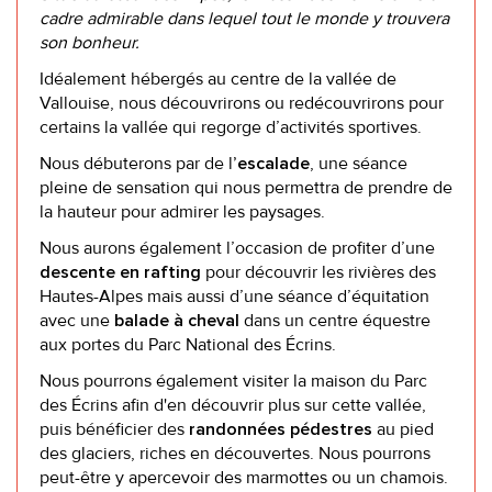
cadre admirable dans lequel tout le monde y trouvera
son bonheur.
Idéalement hébergés au centre de la vallée de
Vallouise, nous découvrirons ou redécouvrirons pour
certains la vallée qui regorge d’activités sportives.
Nous débuterons par de l
, une séance
’escalade
pleine de sensation qui nous permettra de prendre de
la hauteur pour admirer les paysages.
Nous aurons également l’occasion de profiter d’une
pour découvrir les rivières des
descente en rafting
Hautes-Alpes mais aussi d’une séance d’équitation
avec une
dans un centre équestre
balade à cheval
aux portes du Parc National des Écrins.
Nous pourrons également visiter la maison du Parc
des Écrins afin d'en découvrir plus sur cette vallée,
puis bénéficier des
au pied
randonnées pédestres
des glaciers, riches en découvertes. Nous pourrons
peut-être y apercevoir des marmottes ou un chamois.