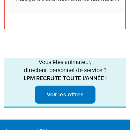
Vous êtes animateur,
directeur, personnel de service ?
LPM RECRUTE TOUTE L’ANNÉE !
Voir les offres