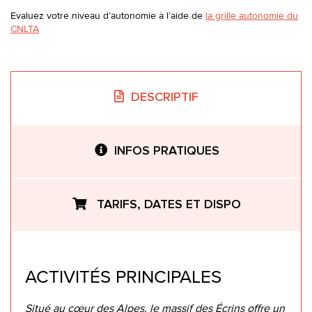
Evaluez votre niveau d’autonomie à l’aide de
la grille autonomie du
CNLTA
DESCRIPTIF
INFOS PRATIQUES
TARIFS, DATES ET DISPO
ACTIVITÉS PRINCIPALES
Situé au cœur des Alpes, le massif des Écrins offre un