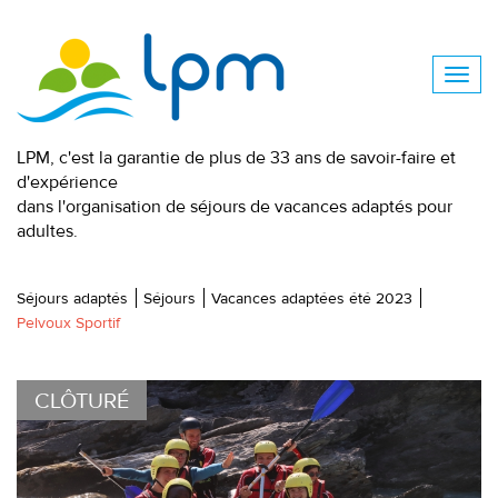
LPM, c'est la garantie de plus de 33 ans de savoir-faire et
d'expérience
dans l'organisation de séjours de vacances adaptés pour
adultes.
Séjours adaptés
Séjours
Vacances adaptées été 2023
Pelvoux Sportif
CLÔTURÉ