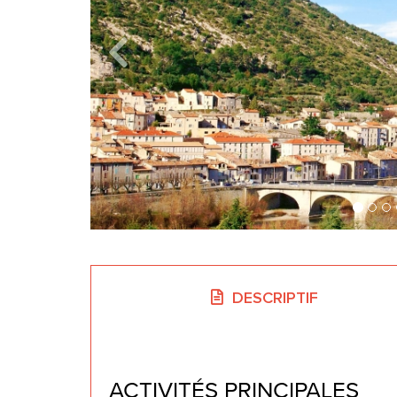
DESCRIPTIF
ACTIVITÉS PRINCIPALES