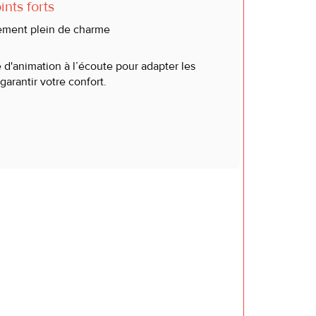
nts forts
ment plein de charme
d'animation à l’écoute pour adapter les
 garantir votre confort.