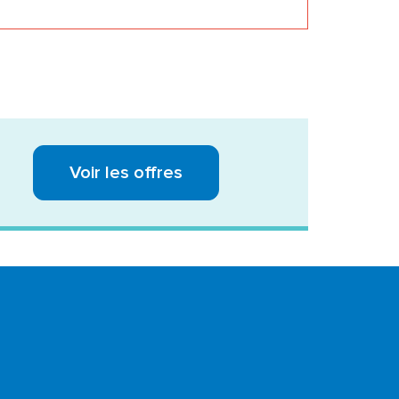
Voir les offres