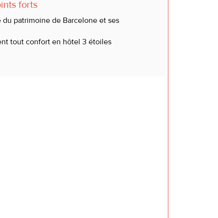
nts forts
 du patrimoine de Barcelone et ses
 tout confort en hôtel 3 étoiles