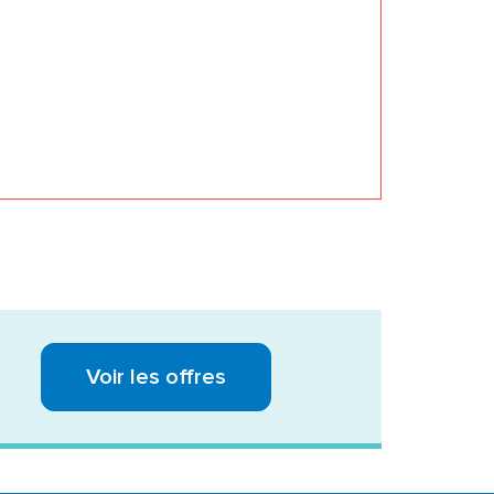
Voir les offres