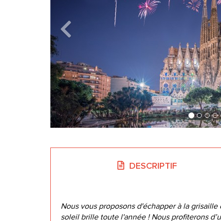
DESCRIPTIF
Nous vous proposons d'échapper à la grisaille 
soleil brille toute l'année ! Nous profiterons d