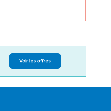
Voir les offres