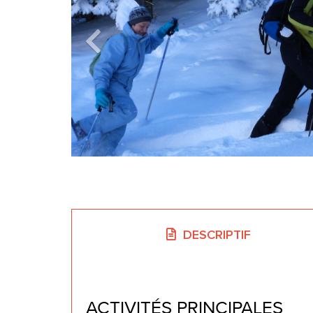
DESCRIPTIF
ACTIVITÉS PRINCIPALES