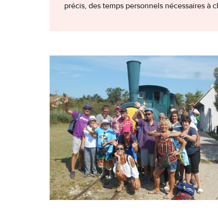
précis, des temps personnels nécessaires à cha