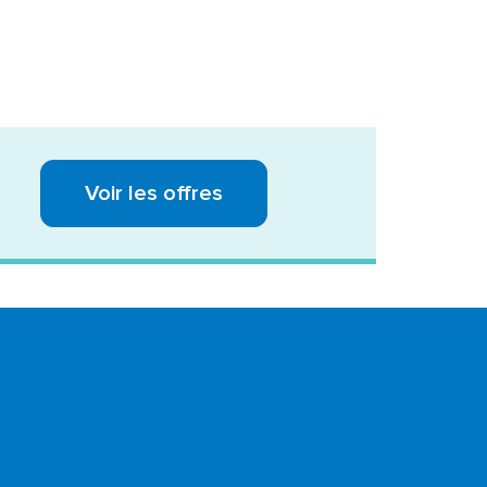
Voir les offres