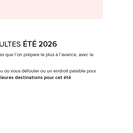
ULTES
ÉTÉ 2026
s que l’on prépare le plus à l’avance, avec le
 où vous défouler ou un endroit paisible pour
.
lleures destinations pour cet été