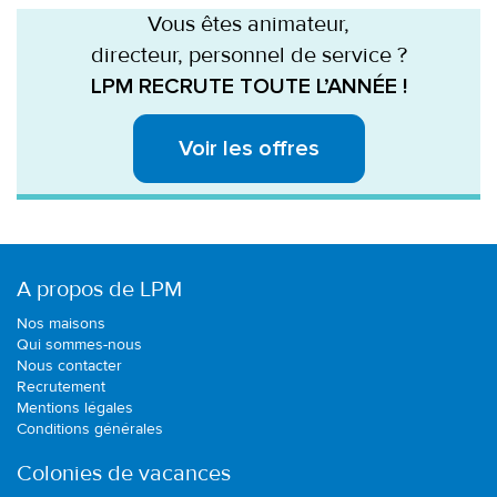
Vous êtes animateur,
directeur, personnel de service ?
LPM RECRUTE TOUTE L’ANNÉE !
Voir les offres
A propos de LPM
Nos maisons
Qui sommes-nous
Nous contacter
Recrutement
Mentions légales
Conditions générales
Colonies de vacances