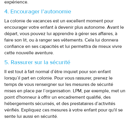
expérience.
4. Encourager l’autonomie
La colonie de vacances est un excellent moment pour
encourager votre enfant à devenir plus autonome. Avant le
départ, vous pouvez lui apprendre à gérer ses affaires, à
faire son lit, ou à ranger ses vêtements. Cela lui donnera
confiance en ses capacités et lui permettra de mieux vivre
cette nouvelle aventure.
5. Rassurer sur la sécurité
Il est tout à fait normal d’être inquiet pour son enfant
lorsqu’il part en colonie. Pour vous rassurer, prenez le
temps de vous renseigner sur les mesures de sécurité
mises en place par l’organisation. LPM, par exemple, met un
point d'honneur à offrir un encadrement qualifié, des
hébergements sécurisés, et des prestataires d’activités
vérifiés. Expliquez ces mesures à votre enfant pour qu'il se
sente lui aussi en sécurité.