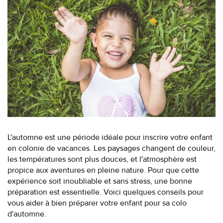
L'automne est une période idéale pour inscrire votre enfant
en colonie de vacances. Les paysages changent de couleur,
les températures sont plus douces, et l'atmosphère est
propice aux aventures en pleine nature. Pour que cette
expérience soit inoubliable et sans stress, une bonne
préparation est essentielle. Voici quelques conseils pour
vous aider à bien préparer votre enfant pour sa colo
d'automne.