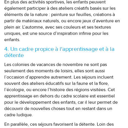
En plus des activités sportives, les enfants peuvent
également participer à des ateliers créatifs basés sur les
éléments de la nature : peinture sur feuilles, créations à
partir de matériaux naturels, ou encore jeux d’aventure en
plein air. L’automne, avec ses couleurs et ses textures
uniques, est une source d’inspiration infinie pour les
enfants.
4. Un cadre propice à l'apprentissage et à la
détente
Les colonies de vacances de novembre ne sont pas
seulement des moments de loisirs, elles sont aussi
l’occasion d’apprendre autrement. Les séjours incluent
souvent des ateliers éducatifs sur la faune et la flore,
l’écologie, ou encore l’histoire des régions visitées. Cet
apprentissage en dehors du cadre scolaire est essentiel
pour le développement des enfants, car il leur permet de
découvrir de nouvelles choses tout en restant dans un
cadre ludique.
En parallèle, ces séjours favorisent la détente. Loin des