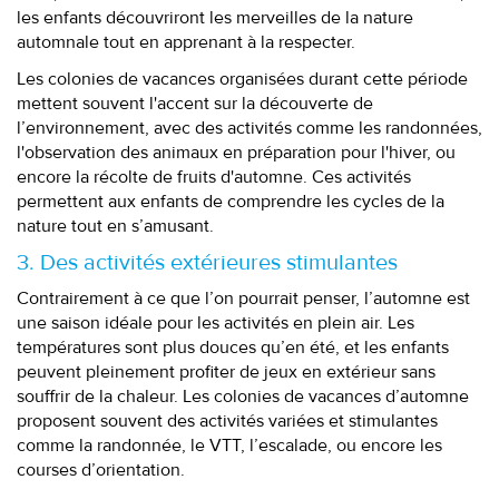
les enfants découvriront les merveilles de la nature
automnale tout en apprenant à la respecter.
Les colonies de vacances organisées durant cette période
mettent souvent l'accent sur la découverte de
l’environnement, avec des activités comme les randonnées,
l'observation des animaux en préparation pour l'hiver, ou
encore la récolte de fruits d'automne. Ces activités
permettent aux enfants de comprendre les cycles de la
nature tout en s’amusant.
3. Des activités extérieures stimulantes
Contrairement à ce que l’on pourrait penser, l’automne est
une saison idéale pour les activités en plein air. Les
températures sont plus douces qu’en été, et les enfants
peuvent pleinement profiter de jeux en extérieur sans
souffrir de la chaleur. Les colonies de vacances d’automne
proposent souvent des activités variées et stimulantes
comme la randonnée, le VTT, l’escalade, ou encore les
courses d’orientation.