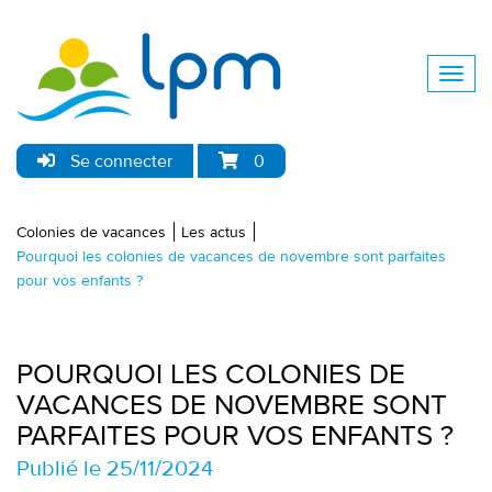
Se connecter
0
Colonies de vacances
Les actus
Pourquoi les colonies de vacances de novembre sont parfaites
pour vos enfants ?
POURQUOI LES COLONIES DE
VACANCES DE NOVEMBRE SONT
PARFAITES POUR VOS ENFANTS ?
Publié le 25/11/2024