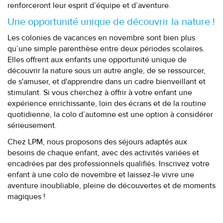
renforceront leur esprit d’équipe et d’aventure.
Une opportunité unique de découvrir la nature !
Les colonies de vacances en novembre sont bien plus
qu’une simple parenthèse entre deux périodes scolaires.
Elles offrent aux enfants une opportunité unique de
découvrir la nature sous un autre angle, de se ressourcer,
de s'amuser, et d'apprendre dans un cadre bienveillant et
stimulant. Si vous cherchez à offrir à votre enfant une
expérience enrichissante, loin des écrans et de la routine
quotidienne, la colo d’automne est une option à considérer
sérieusement.
Chez LPM, nous proposons des séjours adaptés aux
besoins de chaque enfant, avec des activités variées et
encadrées par des professionnels qualifiés. Inscrivez votre
enfant à une colo de novembre et laissez-le vivre une
aventure inoubliable, pleine de découvertes et de moments
magiques !