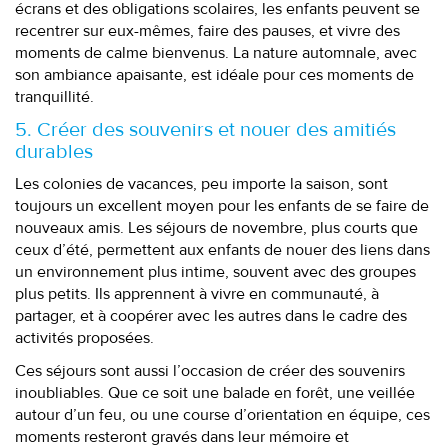
écrans et des obligations scolaires, les enfants peuvent se
recentrer sur eux-mêmes, faire des pauses, et vivre des
moments de calme bienvenus. La nature automnale, avec
son ambiance apaisante, est idéale pour ces moments de
tranquillité.
5. Créer des souvenirs et nouer des amitiés
durables
Les colonies de vacances, peu importe la saison, sont
toujours un excellent moyen pour les enfants de se faire de
nouveaux amis. Les séjours de novembre, plus courts que
ceux d’été, permettent aux enfants de nouer des liens dans
un environnement plus intime, souvent avec des groupes
plus petits. Ils apprennent à vivre en communauté, à
partager, et à coopérer avec les autres dans le cadre des
activités proposées.
Ces séjours sont aussi l’occasion de créer des souvenirs
inoubliables. Que ce soit une balade en forêt, une veillée
autour d’un feu, ou une course d’orientation en équipe, ces
moments resteront gravés dans leur mémoire et