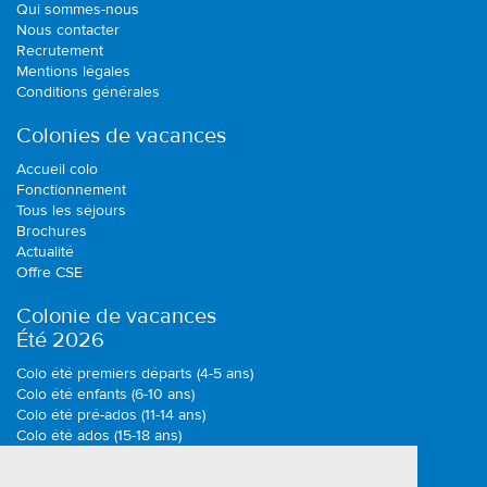
Qui sommes-nous
Nous contacter
Recrutement
Mentions légales
Conditions générales
Colonies de vacances
Accueil colo
Fonctionnement
Tous les séjours
Brochures
Actualité
Offre CSE
Colonie de vacances
Été 2026
Colo été premiers départs (4-5 ans)
Colo été enfants (6-10 ans)
Colo été pré-ados (11-14 ans)
Colo été ados (15-18 ans)
Colonie de vacances