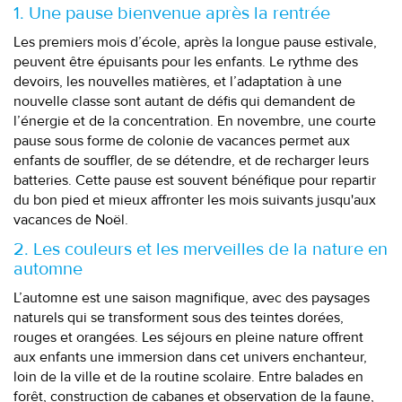
1. Une pause bienvenue après la rentrée
Les premiers mois d’école, après la longue pause estivale,
peuvent être épuisants pour les enfants. Le rythme des
devoirs, les nouvelles matières, et l’adaptation à une
nouvelle classe sont autant de défis qui demandent de
l’énergie et de la concentration. En novembre, une courte
pause sous forme de colonie de vacances permet aux
enfants de souffler, de se détendre, et de recharger leurs
batteries. Cette pause est souvent bénéfique pour repartir
du bon pied et mieux affronter les mois suivants jusqu'aux
vacances de Noël.
2. Les couleurs et les merveilles de la nature en
automne
L’automne est une saison magnifique, avec des paysages
naturels qui se transforment sous des teintes dorées,
rouges et orangées. Les séjours en pleine nature offrent
aux enfants une immersion dans cet univers enchanteur,
loin de la ville et de la routine scolaire. Entre balades en
forêt, construction de cabanes et observation de la faune,