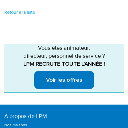
Retour a la liste
Vous êtes animateur,
directeur, personnel de service ?
LPM RECRUTE TOUTE L’ANNÉE !
Voir les offres
A propos de LPM
Nos maisons