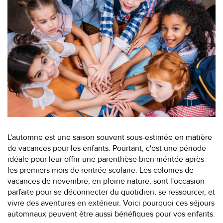
L'automne est une saison souvent sous-estimée en matière
de vacances pour les enfants. Pourtant, c'est une période
idéale pour leur offrir une parenthèse bien méritée après
les premiers mois de rentrée scolaire. Les colonies de
vacances de novembre, en pleine nature, sont l'occasion
parfaite pour se déconnecter du quotidien, se ressourcer, et
vivre des aventures en extérieur. Voici pourquoi ces séjours
automnaux peuvent être aussi bénéfiques pour vos enfants.