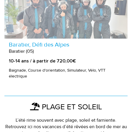
Baratier, Défi des Alpes
Baratier (05)
10-14 ans / à partir de 720,00€
Baignade, Course d'orientation, Simulateur, Vélo, VTT
électrique
PLAGE ET SOLEIL
L’été rime souvent avec plage, soleil et farniente.
Retrouvez ici nos vacances d’été rêvées en bord de mer au