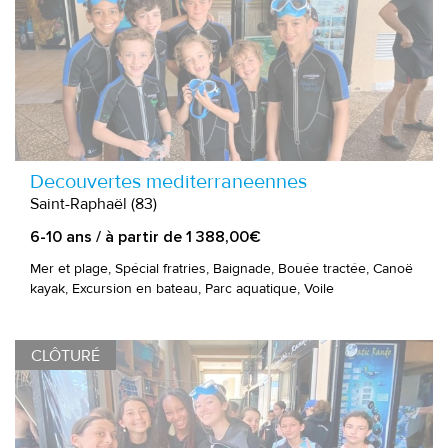
Decouvertes mediterraneennes
Saint-Raphaël (83)
6-10 ans / à partir de 1 388,00€
Mer et plage, Spécial fratries, Baignade, Bouée tractée, Canoë
kayak, Excursion en bateau, Parc aquatique, Voile
CLÔTURÉ