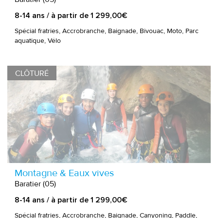
8-14 ans / à partir de 1 299,00€
Spécial fratries, Accrobranche, Baignade, Bivouac, Moto, Parc
aquatique, Vélo
CLÔTURÉ
Montagne & Eaux vives
Baratier (05)
8-14 ans / à partir de 1 299,00€
Spécial fratries, Accrobranche, Baignade, Canyoning, Paddle,