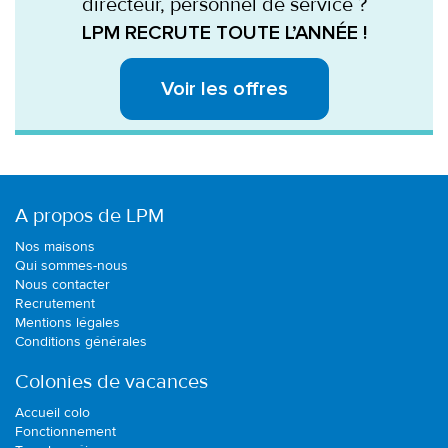
directeur, personnel de service ?
LPM RECRUTE TOUTE L’ANNÉE !
Voir les offres
A propos de LPM
Nos maisons
Qui sommes-nous
Nous contacter
Recrutement
Mentions légales
Conditions générales
Colonies de vacances
Accueil colo
Fonctionnement