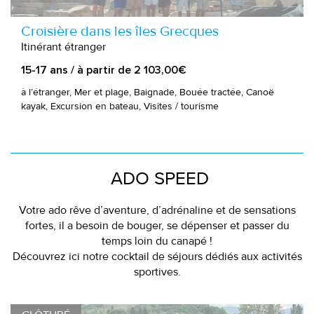
Croisière dans les îles Grecques
Itinérant étranger
15-17 ans / à partir de 2 103,00€
à l’étranger, Mer et plage, Baignade, Bouée tractée, Canoë
kayak, Excursion en bateau, Visites / tourisme
ADO SPEED
Votre ado rêve d’aventure, d’adrénaline et de sensations
fortes, il a besoin de bouger, se dépenser et passer du
temps loin du canapé !
Découvrez ici notre cocktail de séjours dédiés aux activités
sportives.