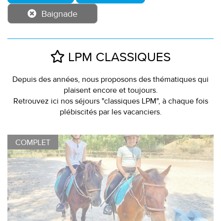
Baignade
LPM CLASSIQUES
Depuis des années, nous proposons des thématiques qui
plaisent encore et toujours.
Retrouvez ici nos séjours "classiques LPM", à chaque fois
plébiscités par les vacanciers.
COMPLET