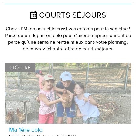
COURTS SÉJOURS
Chez LPM, on accueille aussi vos enfants pour la semaine !
Parce qu’un départ en colo peut s’avérer impressionnant ou
parce qu’une semaine rentre mieux dans votre planning,
découvrez ici notre offre de courts séjours.
CLÔTURÉ
Ma 1ère colo