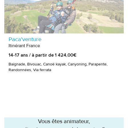
Paca'venture
Itinérant France
14-17 ans / à partir de 1 424,00€
Baignade, Bivouac, Canoë kayak, Canyoning, Parapente,
Randonnées, Via ferrata
Vous êtes animateur,