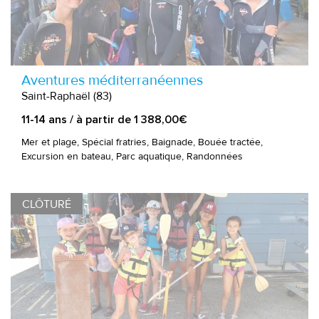
Aventures méditerranéennes
Saint-Raphaël (83)
11-14 ans / à partir de 1 388,00€
Mer et plage, Spécial fratries, Baignade, Bouée tractée,
Excursion en bateau, Parc aquatique, Randonnées
CLÔTURÉ