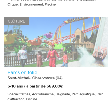
Cirque, Environnement, Piscine
CLÔTURÉ
Parcs en folie
Saint-Michel-l'Observatoire (04)
6-10 ans / à partir de 689,00€
Spécial fratries, Accrobranche, Baignade, Parc aquatique, Parc
d'attraction, Piscine