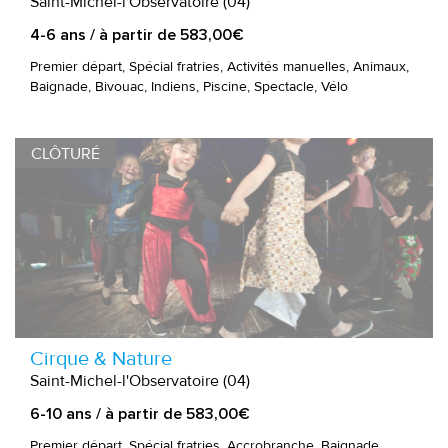
Saint-Michel-l'Observatoire (04)
4-6 ans / à partir de 583,00€
Premier départ, Spécial fratries, Activités manuelles, Animaux,
Baignade, Bivouac, Indiens, Piscine, Spectacle, Vélo
CLÔTURÉ
Cirque & Nature
Saint-Michel-l'Observatoire (04)
6-10 ans / à partir de 583,00€
Premier départ, Spécial fratries, Accrobranche, Baignade,