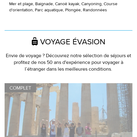
Mer et plage, Baignade, Canoë kayak, Canyoning, Course
d'orientation, Parc aquatique, Plongée, Randonnées
VOYAGE ÉVASION
Envie de voyage ? Découvrez notre sélection de séjours et
profitez de nos 50 ans d'expérience pour voyager à
l’étranger dans les meilleures conditions.
COMPLET