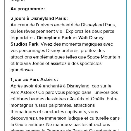
Au programme :
2 jours à Disneyland Paris :
Au cœur de l'univers enchanté de Disneyland Paris,
où les rêves prennent vie ! Explorez les deux parcs
légendaires,
Disneyland Park et Walt Disney
Vivez des moments magiques avec
Studios Park.
vos personnages Disney préférés, profitez des
attractions emblématiques telles que Space Mountain
et Indiana Jones et assistez à des spectacles
grandioses.
1 jour au Parc Astérix :
Après avoir été enchanté à Disneyland, cap sur le
Parc Astérix ! Ce parc vous plonge dans l'univers des
célèbres bandes dessinées d’Astérix et Obélix. Entre
montagnes russes palpitantes, attractions
thématiques et spectacles captivants, vous
découvrirez une immersion ludique et culturelle dans
la Gaule antique. Ne manquez pas les attractions