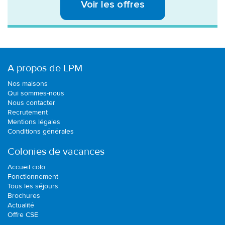
Voir les offres
A propos de LPM
Nos maisons
Qui sommes-nous
Nous contacter
Recrutement
Mentions légales
Conditions générales
Colonies de vacances
Accueil colo
Fonctionnement
Tous les séjours
Brochures
Actualité
Offre CSE