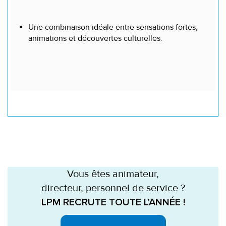
Une combinaison idéale entre sensations fortes,
animations et découvertes culturelles.
Vous êtes animateur,
directeur, personnel de service ?
LPM RECRUTE TOUTE L’ANNÉE !