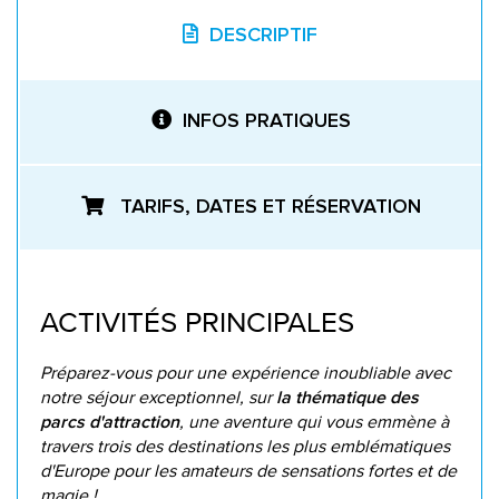
DESCRIPTIF
INFOS PRATIQUES
TARIFS, DATES ET RÉSERVATION
ACTIVITÉS PRINCIPALES
Préparez-vous pour une expérience inoubliable avec
notre séjour exceptionnel, sur
la thématique des
, une aventure qui vous emmène à
parcs d'attraction
travers trois des destinations les plus emblématiques
d'Europe pour les amateurs de sensations fortes et de
magie !