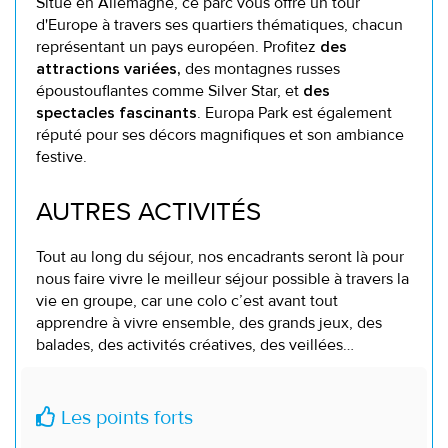
Situé en Allemagne, ce parc vous offre un tour
d'Europe à travers ses quartiers thématiques, chacun
représentant un pays européen. Profitez
des
des montagnes russes
attractions variées,
époustouflantes comme Silver Star, et
des
. Europa Park est également
spectacles fascinants
réputé pour ses décors magnifiques et son ambiance
festive.
AUTRES ACTIVITÉS
Tout au long du séjour, nos encadrants seront là pour
nous faire vivre le meilleur séjour possible à travers la
vie en groupe, car une colo c’est avant tout
apprendre à vivre ensemble, des grands jeux, des
balades, des activités créatives, des veillées…
Les points forts