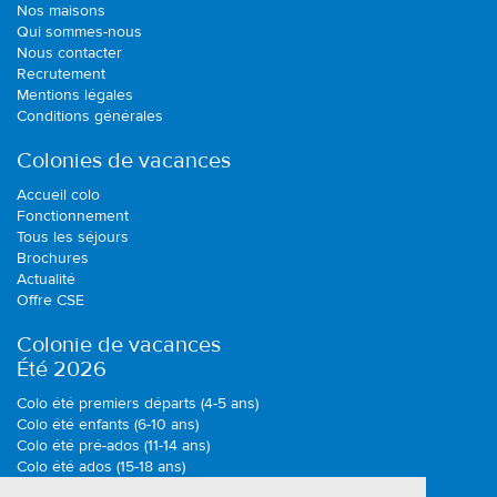
Nos maisons
Qui sommes-nous
Nous contacter
Recrutement
Mentions légales
Conditions générales
Colonies de vacances
Accueil colo
Fonctionnement
Tous les séjours
Brochures
Actualité
Offre CSE
Colonie de vacances
Été 2026
Colo été premiers départs (4-5 ans)
Colo été enfants (6-10 ans)
Colo été pré-ados (11-14 ans)
Colo été ados (15-18 ans)