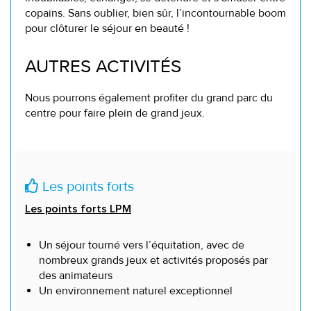
copains. Sans oublier, bien sûr, l’incontournable boom
pour clôturer le séjour en beauté !
AUTRES ACTIVITÉS
Nous pourrons également profiter du grand parc du
centre pour faire plein de grand jeux.
Les points forts
Les points forts LPM
Un séjour tourné vers l’équitation, avec de
nombreux grands jeux et activités proposés par
des animateurs
Un environnement naturel exceptionnel