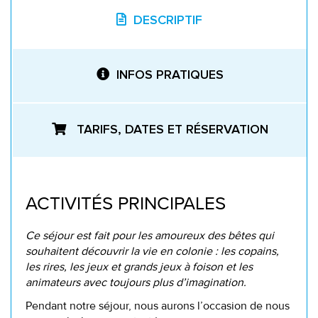
DESCRIPTIF
INFOS PRATIQUES
TARIFS, DATES ET RÉSERVATION
ACTIVITÉS PRINCIPALES
Ce séjour est fait pour les amoureux des bêtes qui
souhaitent découvrir la vie en colonie : les copains,
les rires, les jeux et grands jeux à foison et les
animateurs avec toujours plus d’imagination.
Pendant notre séjour, nous aurons l’occasion de nous