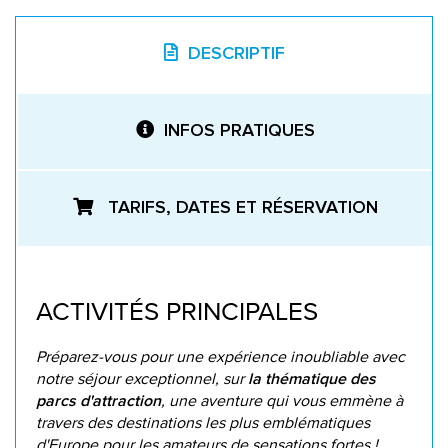
DESCRIPTIF
INFOS PRATIQUES
TARIFS, DATES ET RÉSERVATION
ACTIVITÉS PRINCIPALES
Préparez-vous pour une expérience inoubliable avec
notre séjour exceptionnel, sur
la thématique des
, une aventure qui vous emmène à
parcs d'attraction
travers des destinations les plus emblématiques
d'Europe pour les amateurs de sensations fortes !