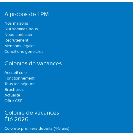
A propos de LPM
Nos maisons
Qui sommes-nous
Nous contacter
Recrutement
Mentions légales
Conditions générales
Colonies de vacances
Accueil colo
Fonctionnement
Tous les séjours
Brochures
Actualité
Offre CSE
Colonie de vacances
Été 2026
Colo été premiers départs (4-5 ans)