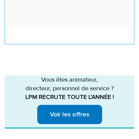
Vous êtes animateur,
directeur, personnel de service ?
LPM RECRUTE TOUTE L’ANNÉE !
Voir les offres