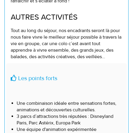
rafraîchir et s’éclater à fond !
AUTRES ACTIVITÉS
Tout au long du séjour, nos encadrants seront là pour
nous faire vivre le meilleur séjour possible à travers la
vie en groupe, car une colo c’est avant tout
apprendre à vivre ensemble, des grands jeux, des
balades, des activités créatives, des veillées…
Les points forts
Une combinaison idéale entre sensations fortes,
animations et découvertes culturelles.
3 parcs d’attractions très réputées : Disneyland
Paris, Parc Astérix, Europa Park
Une équipe d'animation expérimentée