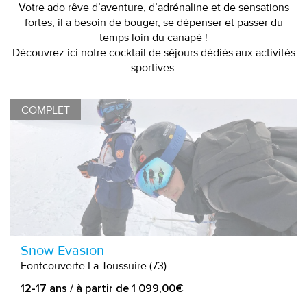
Votre ado rêve d’aventure, d’adrénaline et de sensations
fortes, il a besoin de bouger, se dépenser et passer du
temps loin du canapé !
Découvrez ici notre cocktail de séjours dédiés aux activités
sportives.
COMPLET
Snow Evasion
Fontcouverte La Toussuire (73)
12-17 ans / à partir de 1 099,00€