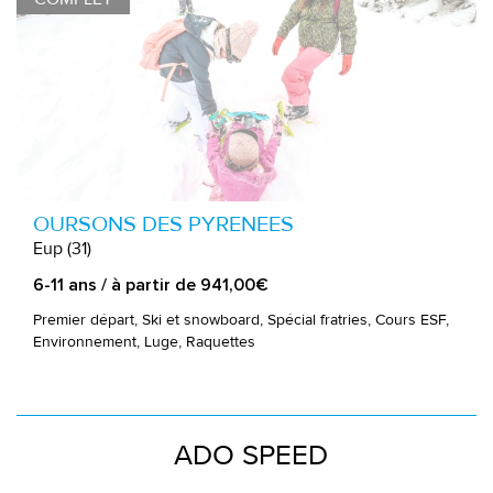
OURSONS DES PYRENEES
Eup (31)
6-11 ans / à partir de 941,00€
Premier départ, Ski et snowboard, Spécial fratries, Cours ESF,
Environnement, Luge, Raquettes
ADO SPEED