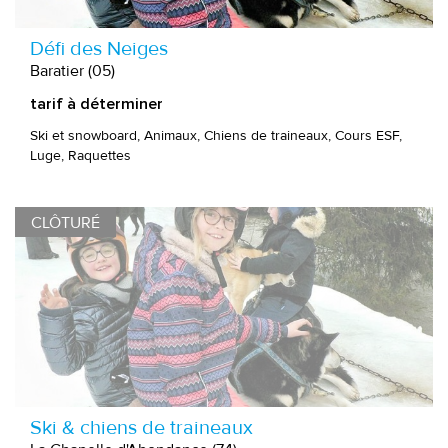
Défi des Neiges
Baratier (05)
tarif à déterminer
Ski et snowboard, Animaux, Chiens de traineaux, Cours ESF,
Luge, Raquettes
CLÔTURÉ
Ski & chiens de traineaux