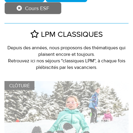
Cours ESF
LPM CLASSIQUES
Depuis des années, nous proposons des thématiques qui
plaisent encore et toujours.
Retrouvez ici nos séjours "classiques LPM", à chaque fois
plébiscités par les vacanciers.
CLÔTURÉ