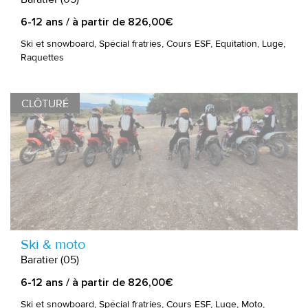
6-12 ans / à partir de 826,00€
Ski et snowboard, Spécial fratries, Cours ESF, Equitation, Luge,
Raquettes
CLÔTURÉ
Ski & moto
Baratier (05)
6-12 ans / à partir de 826,00€
Ski et snowboard, Spécial fratries, Cours ESF, Luge, Moto,