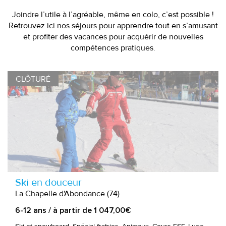
Joindre l’utile à l’agréable, même en colo, c’est possible !
Retrouvez ici nos séjours pour apprendre tout en s’amusant
et profiter des vacances pour acquérir de nouvelles
compétences pratiques.
CLÔTURÉ
Ski en douceur
La Chapelle d'Abondance (74)
6-12 ans / à partir de 1 047,00€