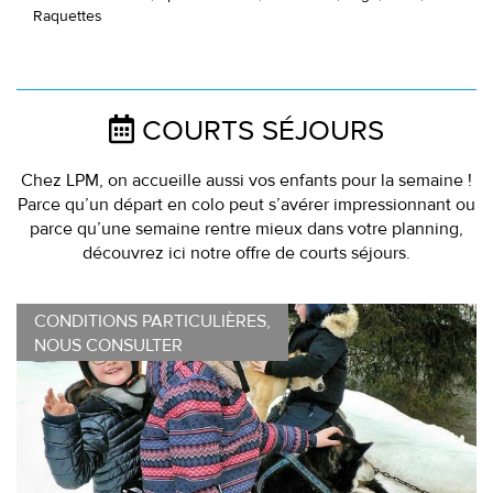
Raquettes
COURTS SÉJOURS
Chez LPM, on accueille aussi vos enfants pour la semaine !
Parce qu’un départ en colo peut s’avérer impressionnant ou
parce qu’une semaine rentre mieux dans votre planning,
découvrez ici notre offre de courts séjours.
CONDITIONS PARTICULIÈRES,
NOUS CONSULTER