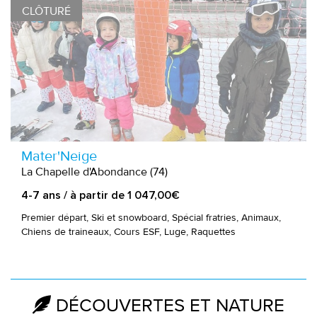
CLÔTURÉ
Mater'Neige
La Chapelle d'Abondance (74)
4-7 ans / à partir de 1 047,00€
Premier départ, Ski et snowboard, Spécial fratries, Animaux,
Chiens de traineaux, Cours ESF, Luge, Raquettes
DÉCOUVERTES ET NATURE