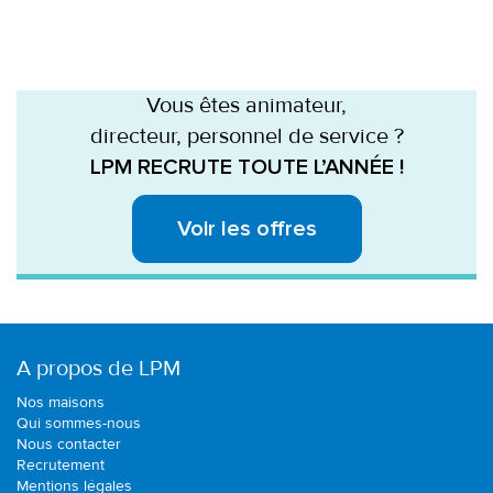
Vous êtes animateur,
directeur, personnel de service ?
LPM RECRUTE TOUTE L’ANNÉE !
Voir les offres
A propos de LPM
Nos maisons
Qui sommes-nous
Nous contacter
Recrutement
Mentions légales