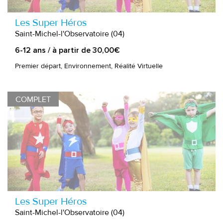
Les Super Héros
Saint-Michel-l'Observatoire (04)
6-12 ans / à partir de 30,00€
Premier départ, Environnement, Réalité Virtuelle
COMPLET
Les Super Héros
Saint-Michel-l'Observatoire (04)