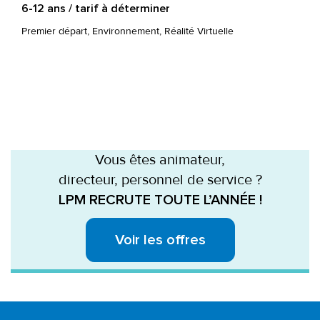
6-12 ans / tarif à déterminer
Premier départ, Environnement, Réalité Virtuelle
Vous êtes animateur,
directeur, personnel de service ?
LPM RECRUTE TOUTE L’ANNÉE !
Voir les offres