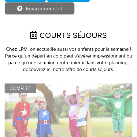
Environnement
COURTS SÉJOURS
Chez LPM, on accueille aussi vos enfants pour la semaine !
Parce qu’un départ en colo peut s’avérer impressionnant ou
parce qu’une semaine rentre mieux dans votre planning,
découvrez ici notre offre de courts séjours.
COMPLET