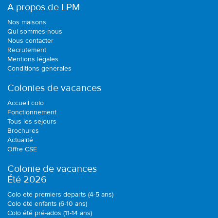
A propos de LPM
Nos maisons
Qui sommes-nous
Nous contacter
Recrutement
Mentions légales
Conditions générales
Colonies de vacances
Accueil colo
Fonctionnement
Tous les séjours
Brochures
Actualité
Offre CSE
Colonie de vacances
Été 2026
Colo été premiers départs (4-5 ans)
Colo été enfants (6-10 ans)
Colo été pré-ados (11-14 ans)