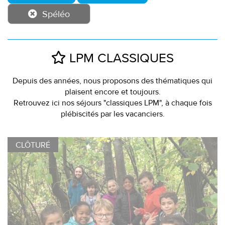
Spéléo
LPM CLASSIQUES
Depuis des années, nous proposons des thématiques qui
plaisent encore et toujours.
Retrouvez ici nos séjours "classiques LPM", à chaque fois
plébiscités par les vacanciers.
CLÔTURÉ