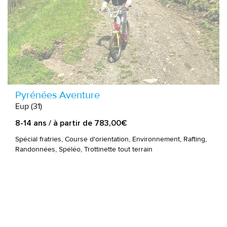
Pyrénées Aventure
Eup (31)
8-14 ans / à partir de 783,00€
Spécial fratries, Course d'orientation, Environnement, Rafting,
Randonnées, Spéléo, Trottinette tout terrain