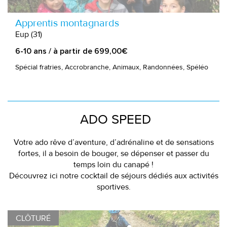
Apprentis montagnards
Eup (31)
6-10 ans / à partir de 699,00€
Spécial fratries, Accrobranche, Animaux, Randonnées, Spéléo
ADO SPEED
Votre ado rêve d’aventure, d’adrénaline et de sensations
fortes, il a besoin de bouger, se dépenser et passer du
temps loin du canapé !
Découvrez ici notre cocktail de séjours dédiés aux activités
sportives.
CLÔTURÉ