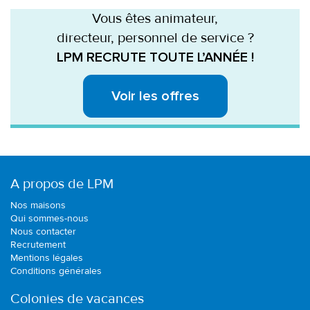
Vous êtes animateur,
directeur, personnel de service ?
LPM RECRUTE TOUTE L’ANNÉE !
Voir les offres
A propos de LPM
Nos maisons
Qui sommes-nous
Nous contacter
Recrutement
Mentions légales
Conditions générales
Colonies de vacances