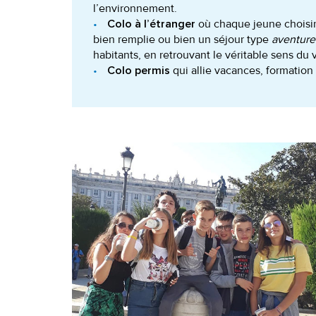
l’environnement.
où chaque jeune choisir
Colo à l’étranger
bien remplie ou bien un séjour type
aventure 
habitants, en retrouvant le véritable sens du
qui allie vacances, formation
Colo permis