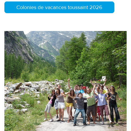
Colonies de vacances toussaint 2026