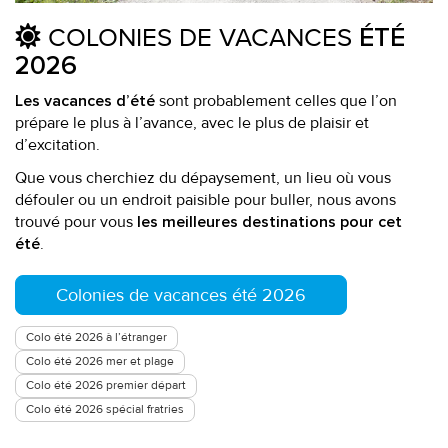
COLONIES DE VACANCES
ÉTÉ
2026
sont probablement celles que l’on
Les vacances d’été
prépare le plus à l’avance, avec le plus de plaisir et
d’excitation.
Que vous cherchiez du dépaysement, un lieu où vous
défouler ou un endroit paisible pour buller, nous avons
trouvé pour vous
les meilleures destinations pour cet
.
été
Colonies de vacances été 2026
Colo été 2026 à l’étranger
Colo été 2026 mer et plage
Colo été 2026 premier départ
Colo été 2026 spécial fratries