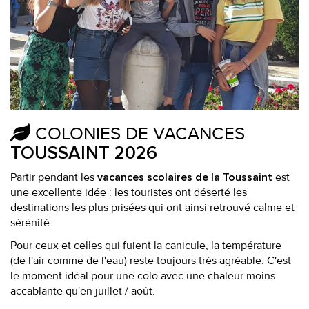
COLONIES DE VACANCES
TOUSSAINT 2026
Partir pendant les
est
vacances scolaires de la Toussaint
une excellente idée : les touristes ont déserté les
destinations les plus prisées qui ont ainsi retrouvé calme et
sérénité.
Pour ceux et celles qui fuient la canicule, la température
(de l'air comme de l'eau) reste toujours très agréable. C'est
le moment idéal pour une colo avec une chaleur moins
accablante qu'en juillet / août.