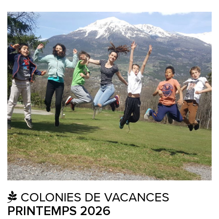
COLONIES DE VACANCES
PRINTEMPS 2026