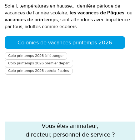
Soleil, températures en hausse... dernière période de
vacances de l'année scolaire,
, ou
les vacances de Pâques
, sont attendues avec impatience
vacances de printemps
par tous, adultes comme écoliers.
Colonies de vacances printemps 2026
Colo printemps 2026 à l’étranger
Colo printemps 2026 premier départ
Colo printemps 2026 spécial fratries
Vous êtes animateur,
directeur, personnel de service ?