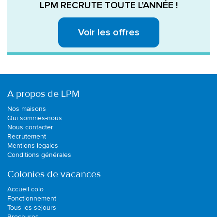
LPM RECRUTE TOUTE L’ANNÉE !
Voir les offres
A propos de LPM
Nos maisons
Qui sommes-nous
Nous contacter
Recrutement
Mentions légales
Conditions générales
Colonies de vacances
Accueil colo
Fonctionnement
Tous les séjours
Brochures