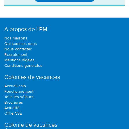
A propos de LPM
Nos maisons
Qui sommes-nous
Nous contacter
Recrutement
Mentions légales
Conditions générales
Colonies de vacances
Accueil colo
Fonctionnement
Tous les séjours
Brochures
Actualité
Offre CSE
Colonie de vacances