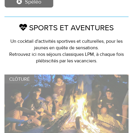
Spéléo
SPORTS ET AVENTURES
Un cocktail d'activités sportives et culturelles, pour les
jeunes en quête de sensations.
Retrouvez ici nos séjours classiques LPM, à chaque fois
plébiscités par les vacanciers.
CLÔTURÉ