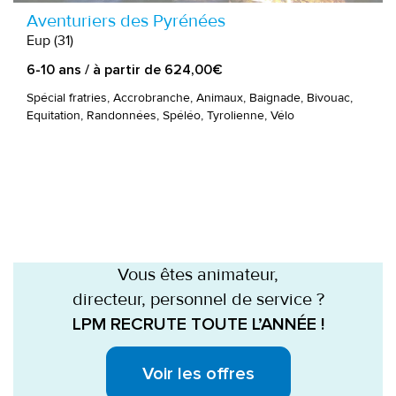
Aventuriers des Pyrénées
Eup (31)
6-10 ans / à partir de 624,00€
Spécial fratries, Accrobranche, Animaux, Baignade, Bivouac,
Equitation, Randonnées, Spéléo, Tyrolienne, Vélo
Vous êtes animateur,
directeur, personnel de service ?
LPM RECRUTE TOUTE L’ANNÉE !
Voir les offres