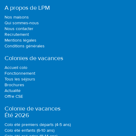
A propos de LPM
Nos maisons
Qui sommes-nous
Nous contacter
Recrutement
Mentions légales
Conditions générales
Colonies de vacances
Accueil colo
Fonctionnement
Tous les séjours
Brochures
Actualité
Offre CSE
Colonie de vacances
Été 2026
Colo été premiers départs (4-5 ans)
Colo été enfants (6-10 ans)