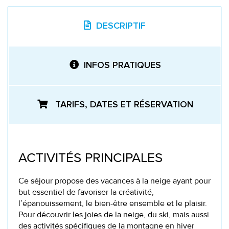
DESCRIPTIF
INFOS PRATIQUES
TARIFS, DATES ET RÉSERVATION
ACTIVITÉS PRINCIPALES
Ce séjour propose des vacances à la neige ayant pour
but essentiel de favoriser la créativité,
l’épanouissement, le bien-être ensemble et le plaisir.
Pour découvrir les joies de la neige, du ski, mais aussi
des activités spécifiques de la montagne en hiver