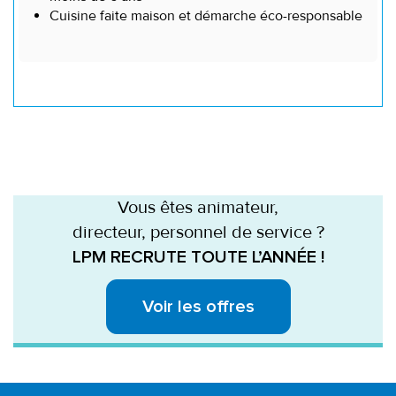
Cuisine faite maison et démarche éco-responsable
Vous êtes animateur,
directeur, personnel de service ?
LPM RECRUTE TOUTE L’ANNÉE !
Voir les offres