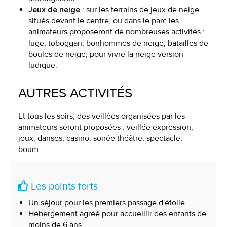
: sur les terrains de jeux de neige
Jeux de neige
situés devant le centre, ou dans le parc les
animateurs proposeront de nombreuses activités :
luge, toboggan, bonhommes de neige, batailles de
boules de neige, pour vivre la neige version
ludique.
AUTRES ACTIVITÉS
Et tous les soirs, des veillées organisées par les
animateurs seront proposées : veillée expression,
jeux, danses, casino, soirée théâtre, spectacle,
boum...
Les points forts
Un séjour pour les premiers passage d'étoile
Hébergement agréé pour accueillir des enfants de
moins de 6 ans