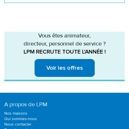
Vous êtes animateur,
directeur, personnel de service ?
LPM RECRUTE TOUTE L’ANNÉE !
Voir les offres
A propos de LPM
Nos maisons
Qui sommes-nous
Nous contacter