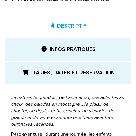
DESCRIPTIF
INFOS PRATIQUES
TARIFS, DATES ET RÉSERVATION
La nature, le grand air, de l’animation, des activités au
choix, des balades en montagne… le plaisir de
chanter, de rigoler entre copains, de s’évader, de
grandir et de vivre ensemble une belle aventure
durant les vacances.
durant une journée, les enfants
Parc aventure :