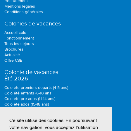
Recrutement
Mentions légales
Conditions générales
Colonies de vacances
Accueil colo
Fonctionnement
Tous les séjours
Brochures
Actualité
Offre CSE
Colonie de vacances
Été 2026
Colo été premiers départs (4-5 ans)
Colo été enfants (6-10 ans)
Colo été pré-ados (11-14 ans)
Colo été ados (15-18 ans)
Colonie de vacances
Ce site utilise des cookies. En poursuivant
Toussaint 2026
votre navigation, vous acceptez l’utilisation