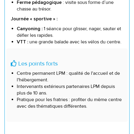
: visite sous forme d’une
Ferme pédagogique
chasse au trésor.
Journée « sportive » :
1 séance pour glisser, nager, sauter et
Canyoning :
défier les rapides.
une grande balade avec les vélos du centre.
VTT :
Les points forts
Centre permanent LPM : qualité de l'accueil et de
l'hébergement.
Intervenants extérieurs partenaires LPM depuis
plus de 10 ans.
Pratique pour les fratries : profiter du même centre
avec des thématiques différentes.