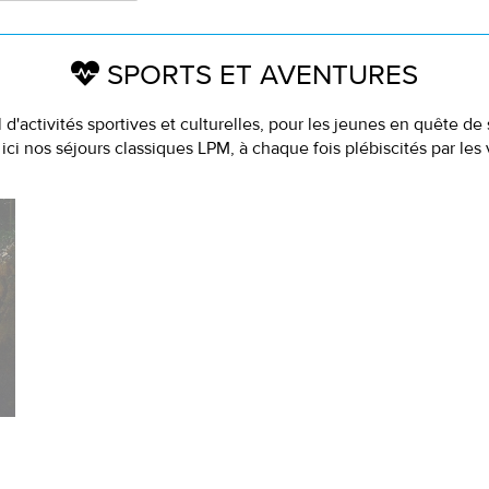
SPORTS ET AVENTURES
 d'activités sportives et culturelles, pour les jeunes en quête de
ici nos séjours classiques LPM, à chaque fois plébiscités par les 