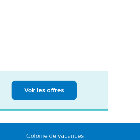
Voir les offres
Colonie de vacances